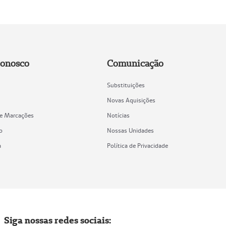
Conosco
Comunicação
Substituições
Novas Aquisições
de Marcações
Notícias
o
Nossas Unidades
a
Política de Privacidade
Siga nossas redes sociais: