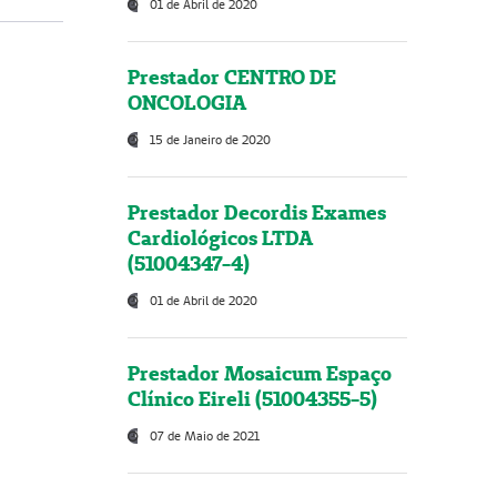
01 de Abril de 2020
Prestador CENTRO DE
ONCOLOGIA
15 de Janeiro de 2020
Prestador Decordis Exames
Cardiológicos LTDA
(51004347-4)
01 de Abril de 2020
Prestador Mosaicum Espaço
Clínico Eireli (51004355-5)
07 de Maio de 2021