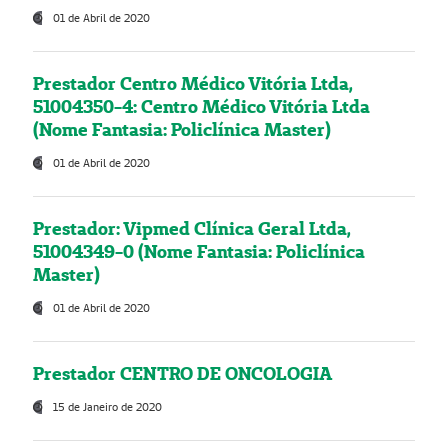
01 de Abril de 2020
Prestador Centro Médico Vitória Ltda,
51004350-4: Centro Médico Vitória Ltda
(Nome Fantasia: Policlínica Master)
01 de Abril de 2020
Prestador: Vipmed Clínica Geral Ltda,
51004349-0 (Nome Fantasia: Policlínica
Master)
01 de Abril de 2020
Prestador CENTRO DE ONCOLOGIA
15 de Janeiro de 2020