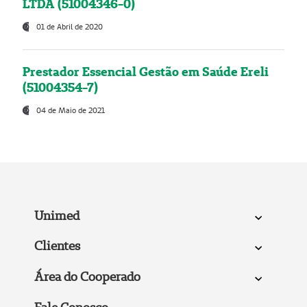
LTDA (51004346-0)
01 de Abril de 2020
Prestador Essencial Gestão em Saúde Ereli
(51004354-7)
04 de Maio de 2021
Unimed
Clientes
Área do Cooperado