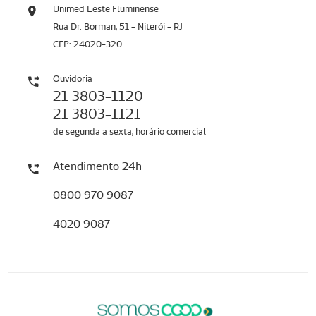
Unimed Leste Fluminense
Rua Dr. Borman, 51 - Niterói - RJ
CEP: 24020-320
Ouvidoria
21 3803-1120
21 3803-1121
de segunda a sexta, horário comercial
Atendimento 24h
0800 970 9087
4020 9087