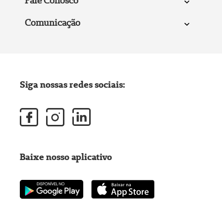
Fale Conosco
Comunicação
Siga nossas redes sociais:
Baixe nosso aplicativo