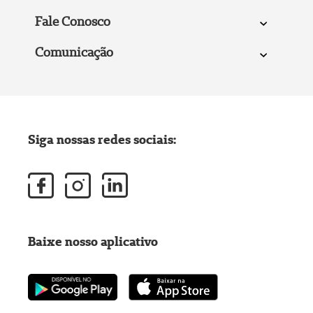
Fale Conosco
Comunicação
Siga nossas redes sociais:
Baixe nosso aplicativo