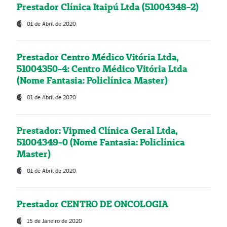
Prestador Clínica Itaipú Ltda (51004348-2)
01 de Abril de 2020
Prestador Centro Médico Vitória Ltda,
51004350-4: Centro Médico Vitória Ltda
(Nome Fantasia: Policlínica Master)
01 de Abril de 2020
Prestador: Vipmed Clínica Geral Ltda,
51004349-0 (Nome Fantasia: Policlínica
Master)
01 de Abril de 2020
Prestador CENTRO DE ONCOLOGIA
15 de Janeiro de 2020