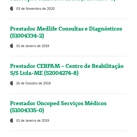
03 de Novembro de 2020
Prestador Medlife Consultas e Diagnósticos
(51004334-2)
01 de Janeiro de 2019
Prestador CERPAM – Centro de Reabilitação
S/S Ltda-ME (52004274-8)
18 de Outubro de 2019
Prestador Oncoped Serviços Médicos
(51004335-0)
01 de Janeiro de 2019