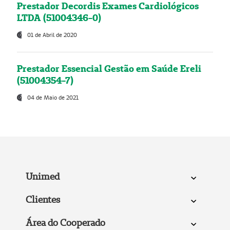
Prestador Decordis Exames Cardiológicos
LTDA (51004346-0)
01 de Abril de 2020
Prestador Essencial Gestão em Saúde Ereli
(51004354-7)
04 de Maio de 2021
Unimed
Clientes
Área do Cooperado