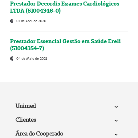
Prestador Decordis Exames Cardiológicos
LTDA (51004346-0)
01 de Abril de 2020
Prestador Essencial Gestão em Saúde Ereli
(51004354-7)
04 de Maio de 2021
Unimed
Clientes
Área do Cooperado