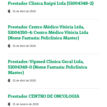
Prestador Clínica Itaipú Ltda (51004348-2)
01 de Abril de 2020
Prestador Centro Médico Vitória Ltda,
51004350-4: Centro Médico Vitória Ltda
(Nome Fantasia: Policlínica Master)
01 de Abril de 2020
Prestador: Vipmed Clínica Geral Ltda,
51004349-0 (Nome Fantasia: Policlínica
Master)
01 de Abril de 2020
Prestador CENTRO DE ONCOLOGIA
15 de Janeiro de 2020