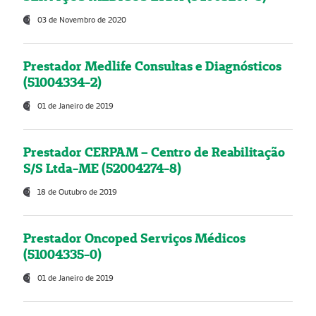
03 de Novembro de 2020
Prestador Medlife Consultas e Diagnósticos
(51004334-2)
01 de Janeiro de 2019
Prestador CERPAM – Centro de Reabilitação
S/S Ltda-ME (52004274-8)
18 de Outubro de 2019
Prestador Oncoped Serviços Médicos
(51004335-0)
01 de Janeiro de 2019