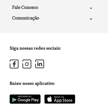
Fale Conosco
Comunicação
Siga nossas redes sociais:
Baixe nosso aplicativo