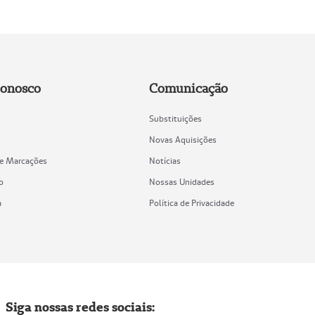
Conosco
Comunicação
Substituições
Novas Aquisições
de Marcações
Notícias
o
Nossas Unidades
a
Política de Privacidade
Siga nossas redes sociais: