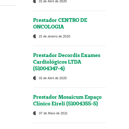
01 de Abril de 2020
Prestador CENTRO DE
ONCOLOGIA
15 de Janeiro de 2020
Prestador Decordis Exames
Cardiológicos LTDA
(51004347-4)
01 de Abril de 2020
Prestador Mosaicum Espaço
Clínico Eireli (51004355-5)
07 de Maio de 2021