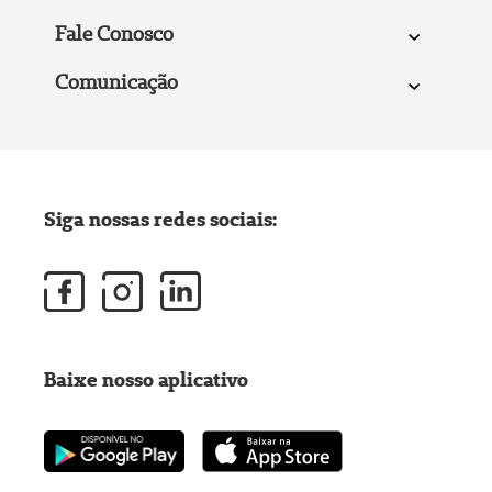
Fale Conosco
Comunicação
Siga nossas redes sociais:
Baixe nosso aplicativo