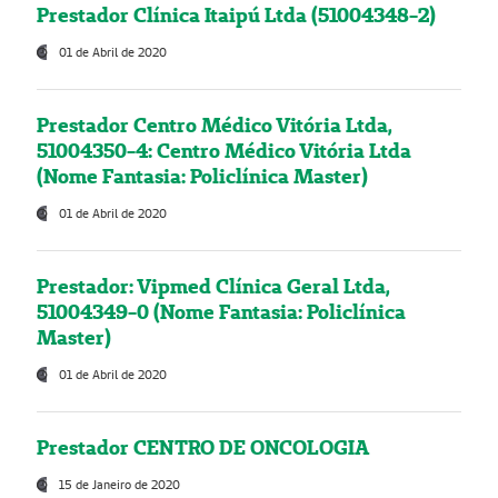
Prestador Clínica Itaipú Ltda (51004348-2)
01 de Abril de 2020
Prestador Centro Médico Vitória Ltda,
51004350-4: Centro Médico Vitória Ltda
(Nome Fantasia: Policlínica Master)
01 de Abril de 2020
Prestador: Vipmed Clínica Geral Ltda,
51004349-0 (Nome Fantasia: Policlínica
Master)
01 de Abril de 2020
Prestador CENTRO DE ONCOLOGIA
15 de Janeiro de 2020