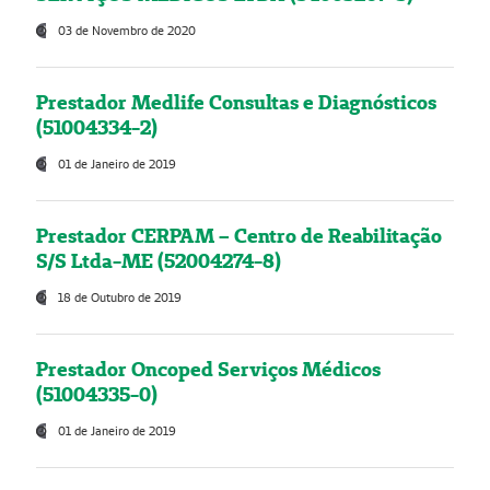
03 de Novembro de 2020
Prestador Medlife Consultas e Diagnósticos
(51004334-2)
01 de Janeiro de 2019
Prestador CERPAM – Centro de Reabilitação
S/S Ltda-ME (52004274-8)
18 de Outubro de 2019
Prestador Oncoped Serviços Médicos
(51004335-0)
01 de Janeiro de 2019