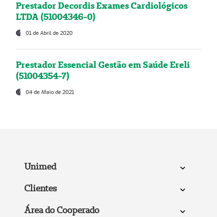
Prestador Decordis Exames Cardiológicos
LTDA (51004346-0)
01 de Abril de 2020
Prestador Essencial Gestão em Saúde Ereli
(51004354-7)
04 de Maio de 2021
Unimed
Clientes
Área do Cooperado