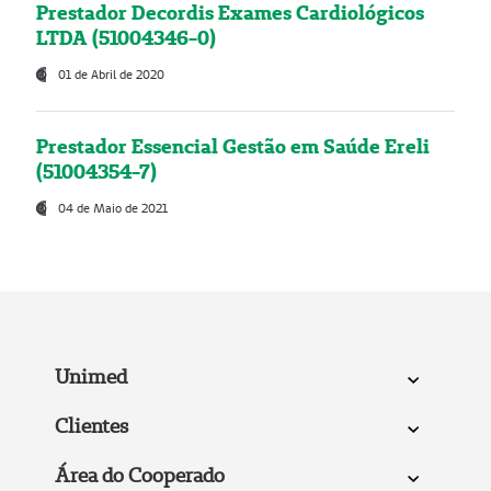
Prestador Decordis Exames Cardiológicos
LTDA (51004346-0)
01 de Abril de 2020
Prestador Essencial Gestão em Saúde Ereli
(51004354-7)
04 de Maio de 2021
Unimed
Clientes
Área do Cooperado