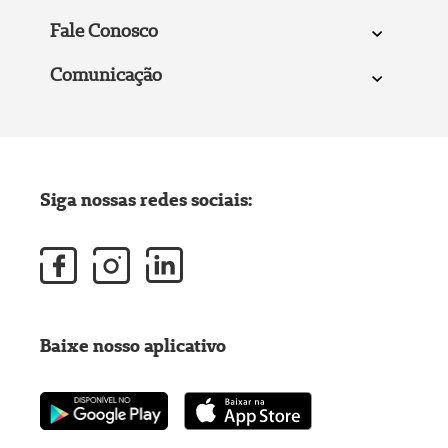
Fale Conosco
Comunicação
Siga nossas redes sociais:
Baixe nosso aplicativo