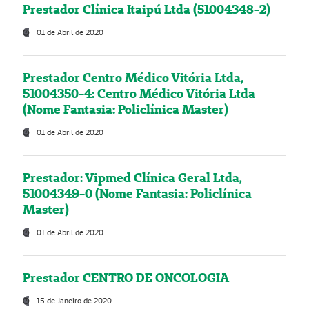
Prestador Clínica Itaipú Ltda (51004348-2)
01 de Abril de 2020
Prestador Centro Médico Vitória Ltda,
51004350-4: Centro Médico Vitória Ltda
(Nome Fantasia: Policlínica Master)
01 de Abril de 2020
Prestador: Vipmed Clínica Geral Ltda,
51004349-0 (Nome Fantasia: Policlínica
Master)
01 de Abril de 2020
Prestador CENTRO DE ONCOLOGIA
15 de Janeiro de 2020