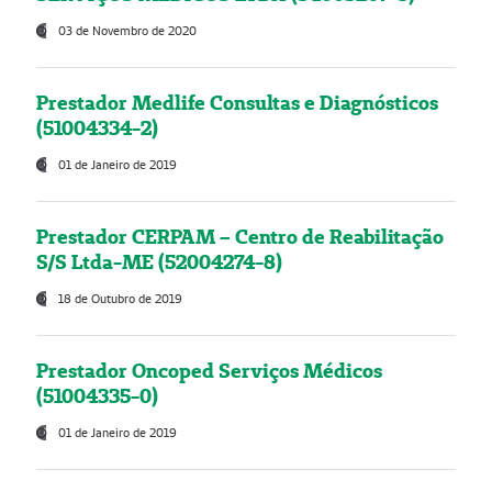
03 de Novembro de 2020
Prestador Medlife Consultas e Diagnósticos
(51004334-2)
01 de Janeiro de 2019
Prestador CERPAM – Centro de Reabilitação
S/S Ltda-ME (52004274-8)
18 de Outubro de 2019
Prestador Oncoped Serviços Médicos
(51004335-0)
01 de Janeiro de 2019