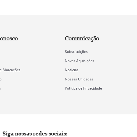
Conosco
Comunicação
Substituições
Novas Aquisições
de Marcações
Notícias
o
Nossas Unidades
a
Política de Privacidade
Siga nossas redes sociais: