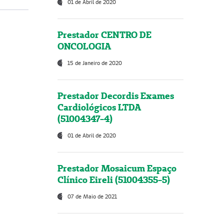
01 de Abril de 2020
Prestador CENTRO DE
ONCOLOGIA
15 de Janeiro de 2020
Prestador Decordis Exames
Cardiológicos LTDA
(51004347-4)
01 de Abril de 2020
Prestador Mosaicum Espaço
Clínico Eireli (51004355-5)
07 de Maio de 2021