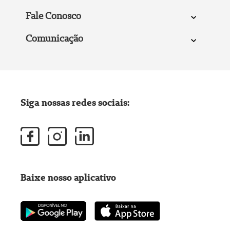
Fale Conosco
Comunicação
Siga nossas redes sociais:
Baixe nosso aplicativo