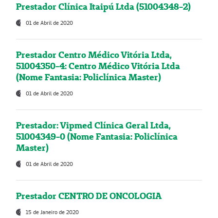
Prestador Clínica Itaipú Ltda (51004348-2)
01 de Abril de 2020
Prestador Centro Médico Vitória Ltda,
51004350-4: Centro Médico Vitória Ltda
(Nome Fantasia: Policlínica Master)
01 de Abril de 2020
Prestador: Vipmed Clínica Geral Ltda,
51004349-0 (Nome Fantasia: Policlínica
Master)
01 de Abril de 2020
Prestador CENTRO DE ONCOLOGIA
15 de Janeiro de 2020