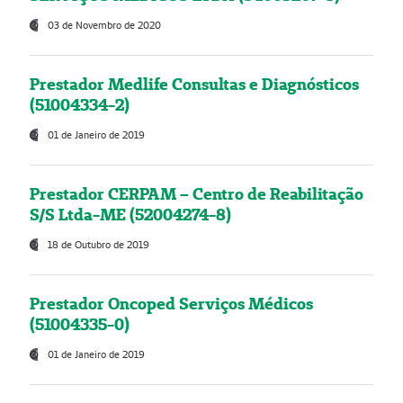
03 de Novembro de 2020
Prestador Medlife Consultas e Diagnósticos
(51004334-2)
01 de Janeiro de 2019
Prestador CERPAM – Centro de Reabilitação
S/S Ltda-ME (52004274-8)
18 de Outubro de 2019
Prestador Oncoped Serviços Médicos
(51004335-0)
01 de Janeiro de 2019