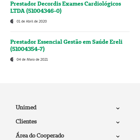
Prestador Decordis Exames Cardiológicos
LTDA (51004346-0)
01 de Abril de 2020
Prestador Essencial Gestão em Saúde Ereli
(51004354-7)
04 de Maio de 2021
Unimed
Clientes
Área do Cooperado