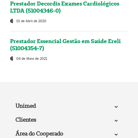
Prestador Decordis Exames Cardiológicos
LTDA (51004346-0)
01 de Abril de 2020
Prestador Essencial Gestão em Saúde Ereli
(51004354-7)
04 de Maio de 2021
Unimed
Clientes
Área do Cooperado