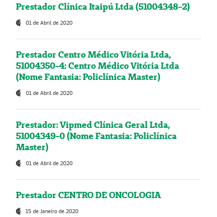
Prestador Clínica Itaipú Ltda (51004348-2)
01 de Abril de 2020
Prestador Centro Médico Vitória Ltda,
51004350-4: Centro Médico Vitória Ltda
(Nome Fantasia: Policlínica Master)
01 de Abril de 2020
Prestador: Vipmed Clínica Geral Ltda,
51004349-0 (Nome Fantasia: Policlínica
Master)
01 de Abril de 2020
Prestador CENTRO DE ONCOLOGIA
15 de Janeiro de 2020