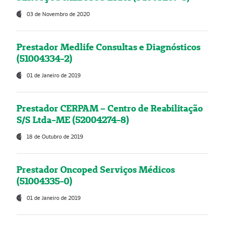
03 de Novembro de 2020
Prestador Medlife Consultas e Diagnósticos
(51004334-2)
01 de Janeiro de 2019
Prestador CERPAM – Centro de Reabilitação
S/S Ltda-ME (52004274-8)
18 de Outubro de 2019
Prestador Oncoped Serviços Médicos
(51004335-0)
01 de Janeiro de 2019