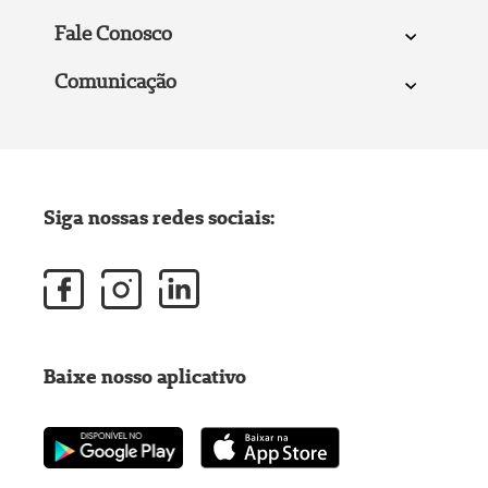
Fale Conosco
Comunicação
Siga nossas redes sociais:
Baixe nosso aplicativo