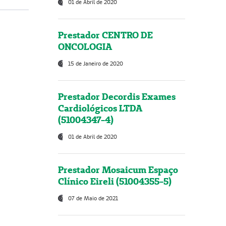
01 de Abril de 2020
Prestador CENTRO DE
ONCOLOGIA
15 de Janeiro de 2020
Prestador Decordis Exames
Cardiológicos LTDA
(51004347-4)
01 de Abril de 2020
Prestador Mosaicum Espaço
Clínico Eireli (51004355-5)
07 de Maio de 2021