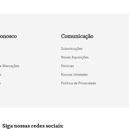
Conosco
Comunicação
Substituições
Novas Aquisições
de Marcações
Notícias
o
Nossas Unidades
a
Política de Privacidade
Siga nossas redes sociais: