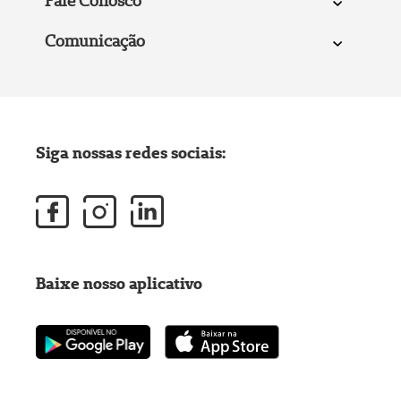
Fale Conosco
Comunicação
Siga nossas redes sociais:
Baixe nosso aplicativo