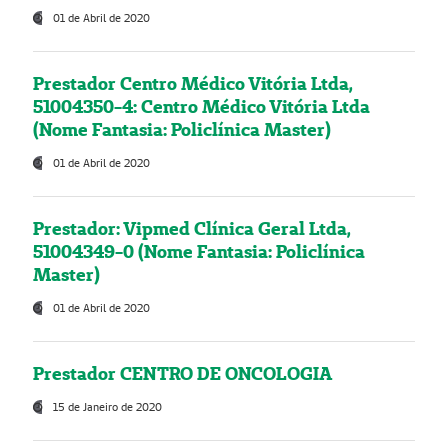
01 de Abril de 2020
Prestador Centro Médico Vitória Ltda,
51004350-4: Centro Médico Vitória Ltda
(Nome Fantasia: Policlínica Master)
01 de Abril de 2020
Prestador: Vipmed Clínica Geral Ltda,
51004349-0 (Nome Fantasia: Policlínica
Master)
01 de Abril de 2020
Prestador CENTRO DE ONCOLOGIA
15 de Janeiro de 2020