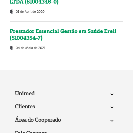
LTDA (51004346-0)
01 de Abril de 2020
Prestador Essencial Gestão em Saúde Ereli
(51004354-7)
04 de Maio de 2021
Unimed
Clientes
Área do Cooperado