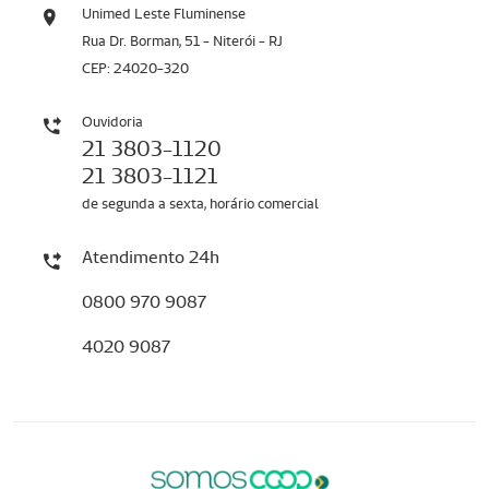
Unimed Leste Fluminense
Rua Dr. Borman, 51 - Niterói - RJ
CEP: 24020-320
Ouvidoria
21 3803-1120
21 3803-1121
de segunda a sexta, horário comercial
Atendimento 24h
0800 970 9087
4020 9087