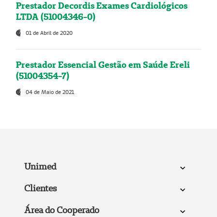
Prestador Decordis Exames Cardiológicos
LTDA (51004346-0)
01 de Abril de 2020
Prestador Essencial Gestão em Saúde Ereli
(51004354-7)
04 de Maio de 2021
Unimed
Clientes
Área do Cooperado