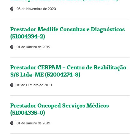
03 de Novembro de 2020
Prestador Medlife Consultas e Diagnósticos
(51004334-2)
01 de Janeiro de 2019
Prestador CERPAM – Centro de Reabilitação
S/S Ltda-ME (52004274-8)
18 de Outubro de 2019
Prestador Oncoped Serviços Médicos
(51004335-0)
01 de Janeiro de 2019