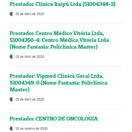
Prestador Clínica Itaipú Ltda (51004348-2)
01 de Abril de 2020
Prestador Centro Médico Vitória Ltda,
51004350-4: Centro Médico Vitória Ltda
(Nome Fantasia: Policlínica Master)
01 de Abril de 2020
Prestador: Vipmed Clínica Geral Ltda,
51004349-0 (Nome Fantasia: Policlínica
Master)
01 de Abril de 2020
Prestador CENTRO DE ONCOLOGIA
15 de Janeiro de 2020