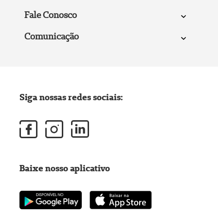
Fale Conosco
Comunicação
Siga nossas redes sociais:
Baixe nosso aplicativo