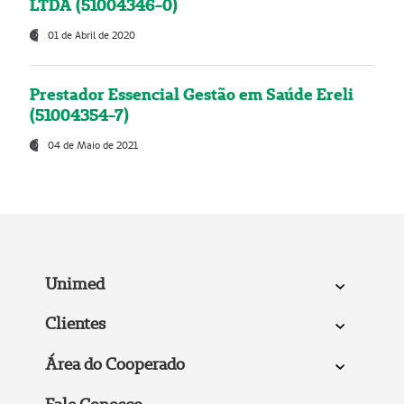
LTDA (51004346-0)
01 de Abril de 2020
Prestador Essencial Gestão em Saúde Ereli
(51004354-7)
04 de Maio de 2021
Unimed
Clientes
Área do Cooperado