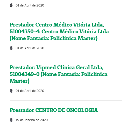
01 de Abril de 2020
Prestador Centro Médico Vitória Ltda,
51004350-4: Centro Médico Vitória Ltda
(Nome Fantasia: Policlínica Master)
01 de Abril de 2020
Prestador: Vipmed Clínica Geral Ltda,
51004349-0 (Nome Fantasia: Policlínica
Master)
01 de Abril de 2020
Prestador CENTRO DE ONCOLOGIA
15 de Janeiro de 2020