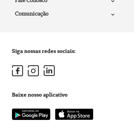
Fale Conosco
Comunicação
Siga nossas redes sociais:
Baixe nosso aplicativo