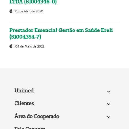
LTDA (51004346-0)
01 de Abril de 2020
Prestador Essencial Gestão em Saúde Ereli
(51004354-7)
04 de Maio de 2021
Unimed
Clientes
Área do Cooperado