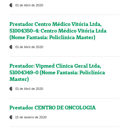
01 de Abril de 2020
Prestador Centro Médico Vitória Ltda,
51004350-4: Centro Médico Vitória Ltda
(Nome Fantasia: Policlínica Master)
01 de Abril de 2020
Prestador: Vipmed Clínica Geral Ltda,
51004349-0 (Nome Fantasia: Policlínica
Master)
01 de Abril de 2020
Prestador CENTRO DE ONCOLOGIA
15 de Janeiro de 2020