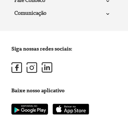
Fale Conosco
Comunicação
Siga nossas redes sociais:
Baixe nosso aplicativo