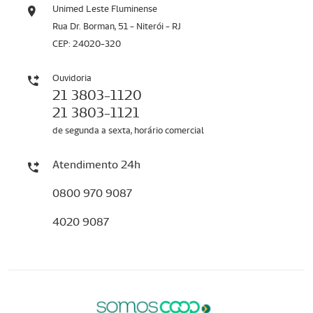
Unimed Leste Fluminense
Rua Dr. Borman, 51 - Niterói - RJ
CEP: 24020-320
Ouvidoria
21 3803-1120
21 3803-1121
de segunda a sexta, horário comercial
Atendimento 24h
0800 970 9087
4020 9087