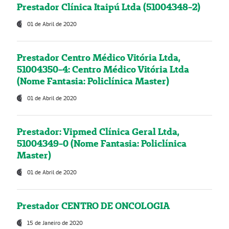
Prestador Clínica Itaipú Ltda (51004348-2)
01 de Abril de 2020
Prestador Centro Médico Vitória Ltda,
51004350-4: Centro Médico Vitória Ltda
(Nome Fantasia: Policlínica Master)
01 de Abril de 2020
Prestador: Vipmed Clínica Geral Ltda,
51004349-0 (Nome Fantasia: Policlínica
Master)
01 de Abril de 2020
Prestador CENTRO DE ONCOLOGIA
15 de Janeiro de 2020