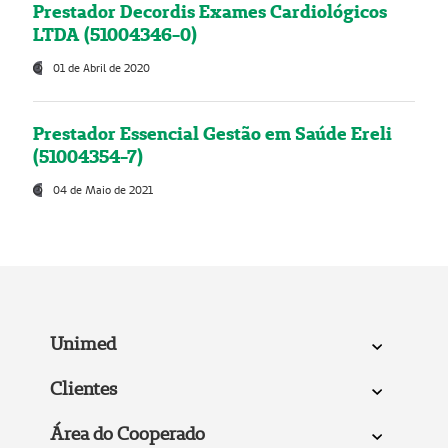
Prestador Decordis Exames Cardiológicos
LTDA (51004346-0)
01 de Abril de 2020
Prestador Essencial Gestão em Saúde Ereli
(51004354-7)
04 de Maio de 2021
Unimed
Clientes
Área do Cooperado