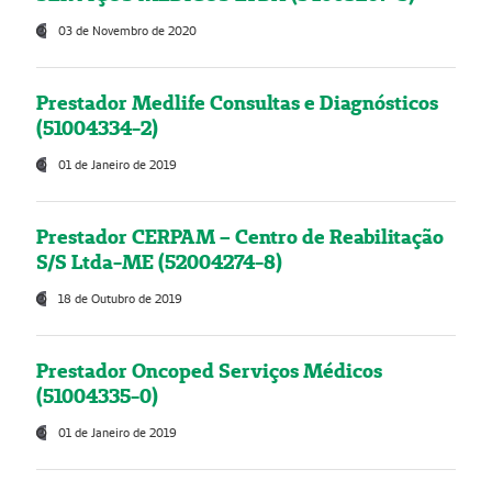
03 de Novembro de 2020
Prestador Medlife Consultas e Diagnósticos
(51004334-2)
01 de Janeiro de 2019
Prestador CERPAM – Centro de Reabilitação
S/S Ltda-ME (52004274-8)
18 de Outubro de 2019
Prestador Oncoped Serviços Médicos
(51004335-0)
01 de Janeiro de 2019