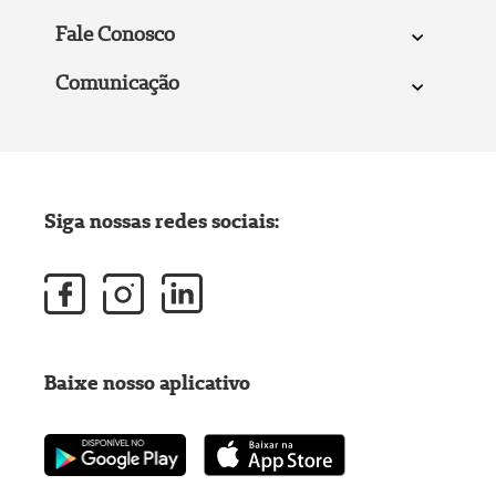
Fale Conosco
Comunicação
Siga nossas redes sociais:
Baixe nosso aplicativo