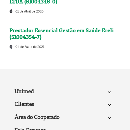
LTDA (51004346-0)
01 de Abril de 2020
Prestador Essencial Gestão em Saúde Ereli
(51004354-7)
04 de Maio de 2021
Unimed
Clientes
Área do Cooperado