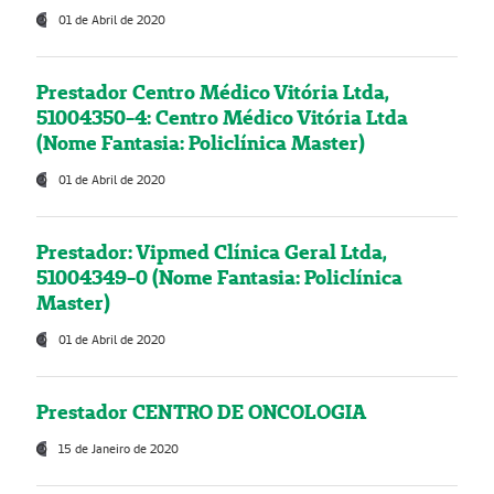
01 de Abril de 2020
Prestador Centro Médico Vitória Ltda,
51004350-4: Centro Médico Vitória Ltda
(Nome Fantasia: Policlínica Master)
01 de Abril de 2020
Prestador: Vipmed Clínica Geral Ltda,
51004349-0 (Nome Fantasia: Policlínica
Master)
01 de Abril de 2020
Prestador CENTRO DE ONCOLOGIA
15 de Janeiro de 2020