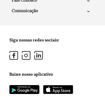
Fale Conosco
Comunicação
Siga nossas redes sociais:
Baixe nosso aplicativo