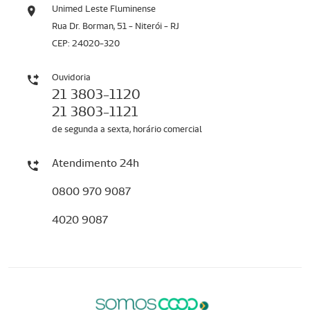
Unimed Leste Fluminense
Rua Dr. Borman, 51 - Niterói - RJ
CEP: 24020-320
Ouvidoria
21 3803-1120
21 3803-1121
de segunda a sexta, horário comercial
Atendimento 24h
0800 970 9087
4020 9087