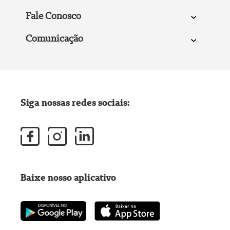
Fale Conosco
Comunicação
Siga nossas redes sociais:
Baixe nosso aplicativo