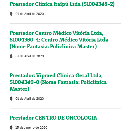
Prestador Clínica Itaipú Ltda (51004348-2)
01 de Abril de 2020
Prestador Centro Médico Vitória Ltda,
51004350-4: Centro Médico Vitória Ltda
(Nome Fantasia: Policlínica Master)
01 de Abril de 2020
Prestador: Vipmed Clínica Geral Ltda,
51004349-0 (Nome Fantasia: Policlínica
Master)
01 de Abril de 2020
Prestador CENTRO DE ONCOLOGIA
15 de Janeiro de 2020