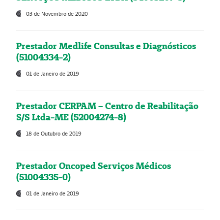
03 de Novembro de 2020
Prestador Medlife Consultas e Diagnósticos
(51004334-2)
01 de Janeiro de 2019
Prestador CERPAM – Centro de Reabilitação
S/S Ltda-ME (52004274-8)
18 de Outubro de 2019
Prestador Oncoped Serviços Médicos
(51004335-0)
01 de Janeiro de 2019