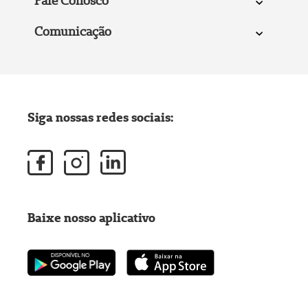
Fale Conosco
Comunicação
Siga nossas redes sociais:
Baixe nosso aplicativo