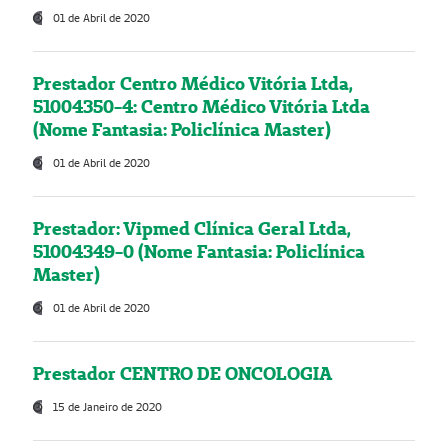
01 de Abril de 2020
Prestador Centro Médico Vitória Ltda,
51004350-4: Centro Médico Vitória Ltda
(Nome Fantasia: Policlínica Master)
01 de Abril de 2020
Prestador: Vipmed Clínica Geral Ltda,
51004349-0 (Nome Fantasia: Policlínica
Master)
01 de Abril de 2020
Prestador CENTRO DE ONCOLOGIA
15 de Janeiro de 2020