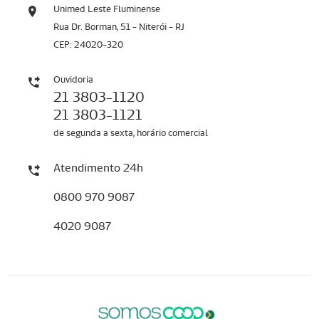
Unimed Leste Fluminense
Rua Dr. Borman, 51 - Niterói - RJ
CEP: 24020-320
Ouvidoria
21 3803-1120
21 3803-1121
de segunda a sexta, horário comercial
Atendimento 24h
0800 970 9087
4020 9087