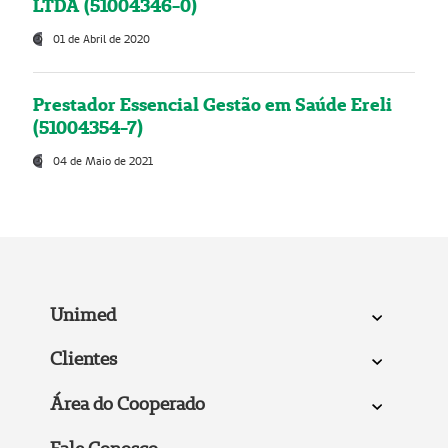
LTDA (51004346-0)
01 de Abril de 2020
Prestador Essencial Gestão em Saúde Ereli
(51004354-7)
04 de Maio de 2021
Unimed
Clientes
Área do Cooperado