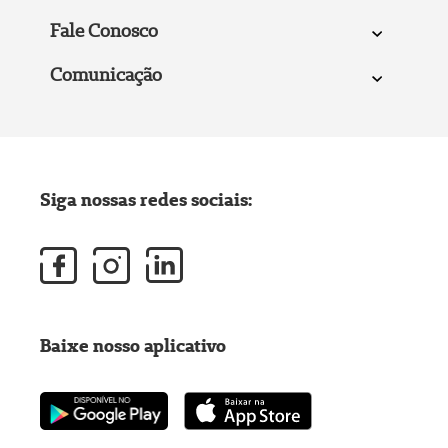
Fale Conosco
Comunicação
Siga nossas redes sociais:
Baixe nosso aplicativo