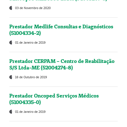
03 de Novembro de 2020
Prestador Medlife Consultas e Diagnósticos
(51004334-2)
01 de Janeiro de 2019
Prestador CERPAM – Centro de Reabilitação
S/S Ltda-ME (52004274-8)
18 de Outubro de 2019
Prestador Oncoped Serviços Médicos
(51004335-0)
01 de Janeiro de 2019