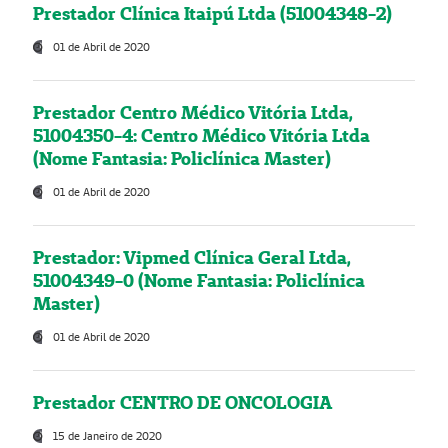
Prestador Clínica Itaipú Ltda (51004348-2)
01 de Abril de 2020
Prestador Centro Médico Vitória Ltda,
51004350-4: Centro Médico Vitória Ltda
(Nome Fantasia: Policlínica Master)
01 de Abril de 2020
Prestador: Vipmed Clínica Geral Ltda,
51004349-0 (Nome Fantasia: Policlínica
Master)
01 de Abril de 2020
Prestador CENTRO DE ONCOLOGIA
15 de Janeiro de 2020