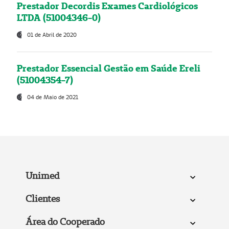
Prestador Decordis Exames Cardiológicos
LTDA (51004346-0)
01 de Abril de 2020
Prestador Essencial Gestão em Saúde Ereli
(51004354-7)
04 de Maio de 2021
Unimed
Clientes
Área do Cooperado