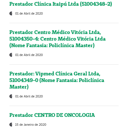
Prestador Clínica Itaipú Ltda (51004348-2)
01 de Abril de 2020
Prestador Centro Médico Vitória Ltda,
51004350-4: Centro Médico Vitória Ltda
(Nome Fantasia: Policlínica Master)
01 de Abril de 2020
Prestador: Vipmed Clínica Geral Ltda,
51004349-0 (Nome Fantasia: Policlínica
Master)
01 de Abril de 2020
Prestador CENTRO DE ONCOLOGIA
15 de Janeiro de 2020