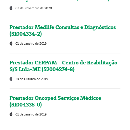
03 de Novembro de 2020
Prestador Medlife Consultas e Diagnósticos
(51004334-2)
01 de Janeiro de 2019
Prestador CERPAM – Centro de Reabilitação
S/S Ltda-ME (52004274-8)
18 de Outubro de 2019
Prestador Oncoped Serviços Médicos
(51004335-0)
01 de Janeiro de 2019