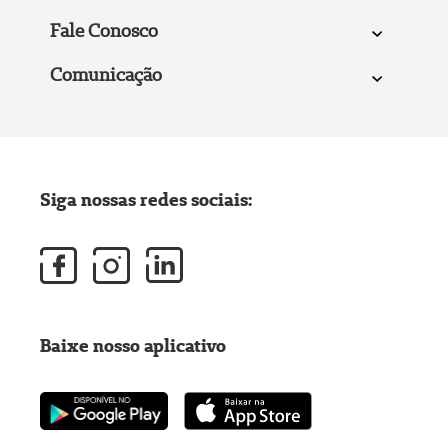
Fale Conosco
Comunicação
Siga nossas redes sociais:
Baixe nosso aplicativo