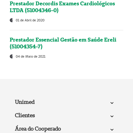
Prestador Decordis Exames Cardiológicos
LTDA (51004346-0)
01 de Abril de 2020
Prestador Essencial Gestão em Saúde Ereli
(51004354-7)
04 de Maio de 2021
Unimed
Clientes
Área do Cooperado