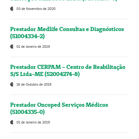
03 de Novembro de 2020
Prestador Medlife Consultas e Diagnósticos
(51004334-2)
01 de Janeiro de 2019
Prestador CERPAM – Centro de Reabilitação
S/S Ltda-ME (52004274-8)
18 de Outubro de 2019
Prestador Oncoped Serviços Médicos
(51004335-0)
01 de Janeiro de 2019