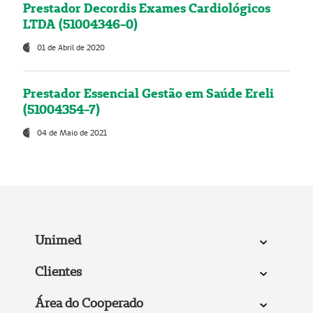
Prestador Decordis Exames Cardiológicos
LTDA (51004346-0)
01 de Abril de 2020
Prestador Essencial Gestão em Saúde Ereli
(51004354-7)
04 de Maio de 2021
Unimed
Clientes
Área do Cooperado