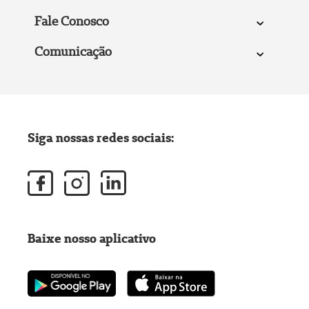
Fale Conosco
Comunicação
Siga nossas redes sociais:
Baixe nosso aplicativo