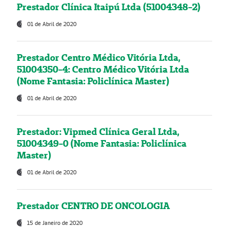
Prestador Clínica Itaipú Ltda (51004348-2)
01 de Abril de 2020
Prestador Centro Médico Vitória Ltda,
51004350-4: Centro Médico Vitória Ltda
(Nome Fantasia: Policlínica Master)
01 de Abril de 2020
Prestador: Vipmed Clínica Geral Ltda,
51004349-0 (Nome Fantasia: Policlínica
Master)
01 de Abril de 2020
Prestador CENTRO DE ONCOLOGIA
15 de Janeiro de 2020