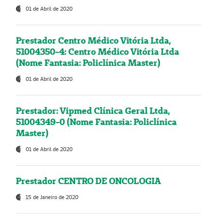
01 de Abril de 2020
Prestador Centro Médico Vitória Ltda,
51004350-4: Centro Médico Vitória Ltda
(Nome Fantasia: Policlínica Master)
01 de Abril de 2020
Prestador: Vipmed Clínica Geral Ltda,
51004349-0 (Nome Fantasia: Policlínica
Master)
01 de Abril de 2020
Prestador CENTRO DE ONCOLOGIA
15 de Janeiro de 2020