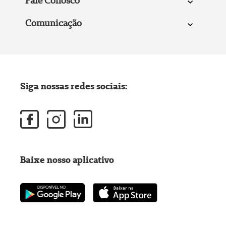
Fale Conosco
Comunicação
Siga nossas redes sociais:
Baixe nosso aplicativo