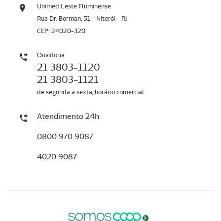
Unimed Leste Fluminense
Rua Dr. Borman, 51 - Niterói - RJ
CEP: 24020-320
Ouvidoria
21 3803-1120
21 3803-1121
de segunda a sexta, horário comercial
Atendimento 24h
0800 970 9087
4020 9087