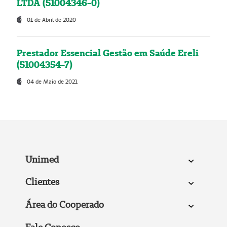
LTDA (51004346-0)
01 de Abril de 2020
Prestador Essencial Gestão em Saúde Ereli
(51004354-7)
04 de Maio de 2021
Unimed
Clientes
Área do Cooperado