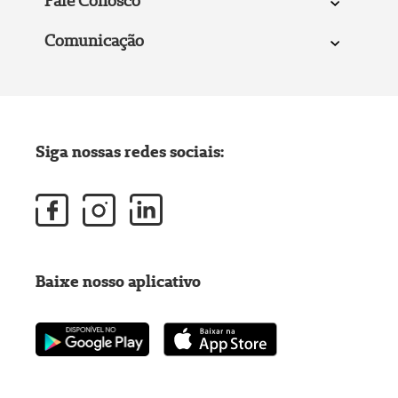
Fale Conosco
Comunicação
Siga nossas redes sociais:
Baixe nosso aplicativo