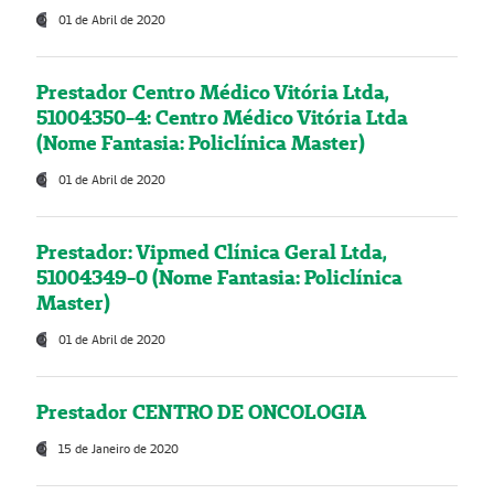
01 de Abril de 2020
Prestador Centro Médico Vitória Ltda,
51004350-4: Centro Médico Vitória Ltda
(Nome Fantasia: Policlínica Master)
01 de Abril de 2020
Prestador: Vipmed Clínica Geral Ltda,
51004349-0 (Nome Fantasia: Policlínica
Master)
01 de Abril de 2020
Prestador CENTRO DE ONCOLOGIA
15 de Janeiro de 2020