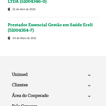
LTDA (51004346-0)
01 de Abril de 2020
Prestador Essencial Gestão em Saúde Ereli
(51004354-7)
04 de Maio de 2021
Unimed
Clientes
Área do Cooperado