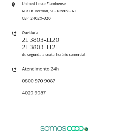
Unimed Leste Fluminense
Rua Dr. Borman, 51 - Niterói - RJ
CEP: 24020-320
Ouvidoria
21 3803-1120
21 3803-1121
de segunda a sexta, horário comercial
Atendimento 24h
0800 970 9087
4020 9087