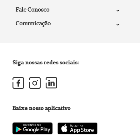
Fale Conosco
Comunicação
Siga nossas redes sociais:
Baixe nosso aplicativo