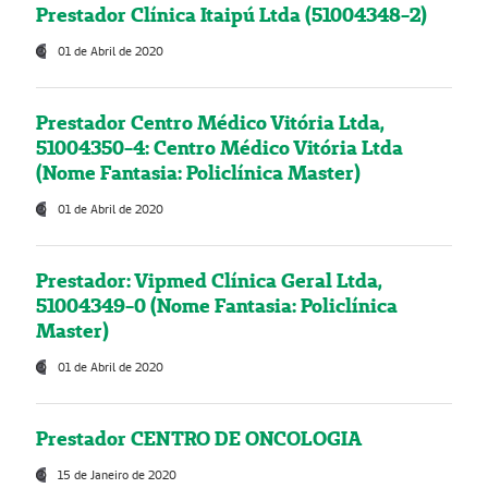
Prestador Clínica Itaipú Ltda (51004348-2)
01 de Abril de 2020
Prestador Centro Médico Vitória Ltda,
51004350-4: Centro Médico Vitória Ltda
(Nome Fantasia: Policlínica Master)
01 de Abril de 2020
Prestador: Vipmed Clínica Geral Ltda,
51004349-0 (Nome Fantasia: Policlínica
Master)
01 de Abril de 2020
Prestador CENTRO DE ONCOLOGIA
15 de Janeiro de 2020