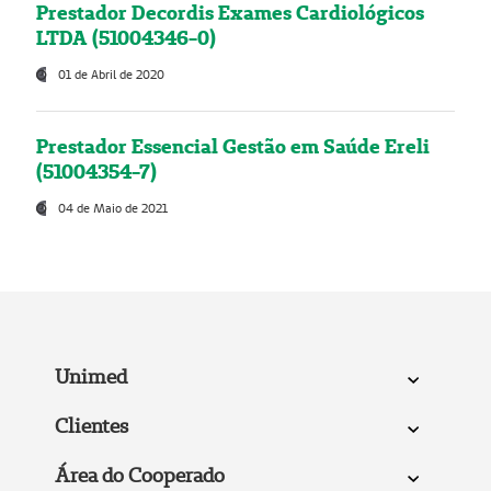
Prestador Decordis Exames Cardiológicos
LTDA (51004346-0)
01 de Abril de 2020
Prestador Essencial Gestão em Saúde Ereli
(51004354-7)
04 de Maio de 2021
Unimed
Clientes
Área do Cooperado