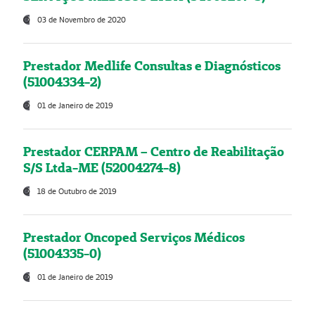
03 de Novembro de 2020
Prestador Medlife Consultas e Diagnósticos
(51004334-2)
01 de Janeiro de 2019
Prestador CERPAM – Centro de Reabilitação
S/S Ltda-ME (52004274-8)
18 de Outubro de 2019
Prestador Oncoped Serviços Médicos
(51004335-0)
01 de Janeiro de 2019