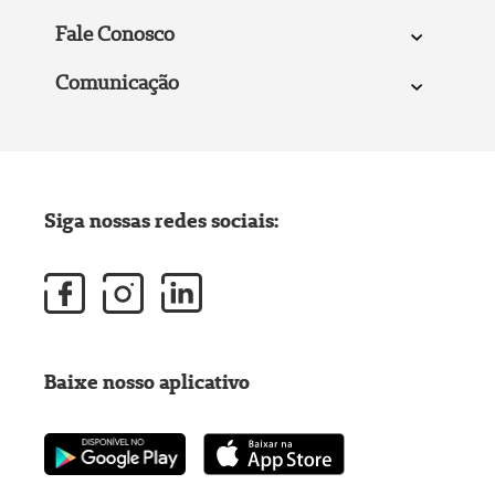
Fale Conosco
Comunicação
Siga nossas redes sociais:
Baixe nosso aplicativo