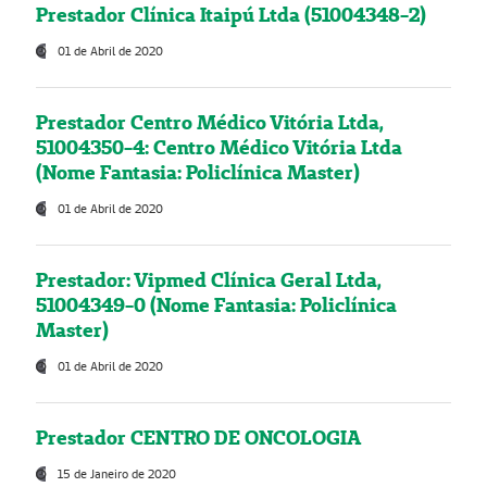
Prestador Clínica Itaipú Ltda (51004348-2)
01 de Abril de 2020
Prestador Centro Médico Vitória Ltda,
51004350-4: Centro Médico Vitória Ltda
(Nome Fantasia: Policlínica Master)
01 de Abril de 2020
Prestador: Vipmed Clínica Geral Ltda,
51004349-0 (Nome Fantasia: Policlínica
Master)
01 de Abril de 2020
Prestador CENTRO DE ONCOLOGIA
15 de Janeiro de 2020