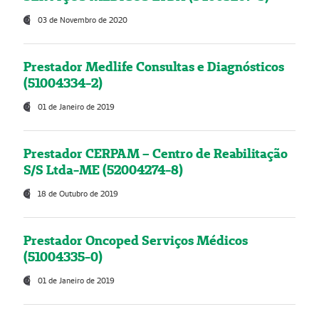
03 de Novembro de 2020
Prestador Medlife Consultas e Diagnósticos
(51004334-2)
01 de Janeiro de 2019
Prestador CERPAM – Centro de Reabilitação
S/S Ltda-ME (52004274-8)
18 de Outubro de 2019
Prestador Oncoped Serviços Médicos
(51004335-0)
01 de Janeiro de 2019