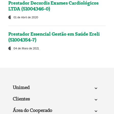
Prestador Decordis Exames Cardiológicos
LTDA (51004346-0)
01 de Abril de 2020
Prestador Essencial Gestão em Saúde Ereli
(51004354-7)
04 de Maio de 2021
Unimed
Clientes
Área do Cooperado