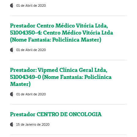
01 de Abril de 2020
Prestador Centro Médico Vitória Ltda,
51004350-4: Centro Médico Vitória Ltda
(Nome Fantasia: Policlínica Master)
01 de Abril de 2020
Prestador: Vipmed Clínica Geral Ltda,
51004349-0 (Nome Fantasia: Policlínica
Master)
01 de Abril de 2020
Prestador CENTRO DE ONCOLOGIA
15 de Janeiro de 2020