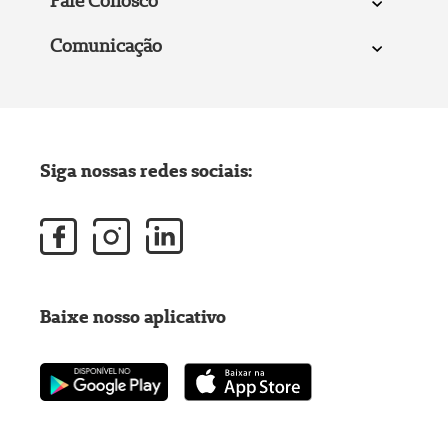
Fale Conosco
Comunicação
Siga nossas redes sociais:
Baixe nosso aplicativo