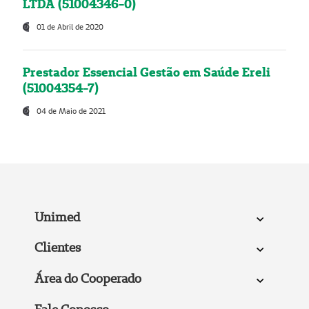
LTDA (51004346-0)
01 de Abril de 2020
Prestador Essencial Gestão em Saúde Ereli
(51004354-7)
04 de Maio de 2021
Unimed
Clientes
Área do Cooperado