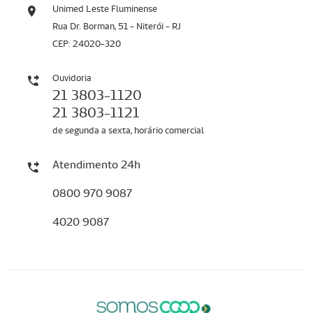
Unimed Leste Fluminense
Rua Dr. Borman, 51 - Niterói - RJ
CEP: 24020-320
Ouvidoria
21 3803-1120
21 3803-1121
de segunda a sexta, horário comercial
Atendimento 24h
0800 970 9087
4020 9087