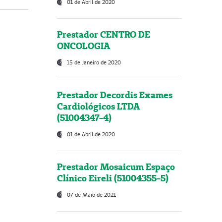
01 de Abril de 2020
Prestador CENTRO DE
ONCOLOGIA
15 de Janeiro de 2020
Prestador Decordis Exames
Cardiológicos LTDA
(51004347-4)
01 de Abril de 2020
Prestador Mosaicum Espaço
Clínico Eireli (51004355-5)
07 de Maio de 2021