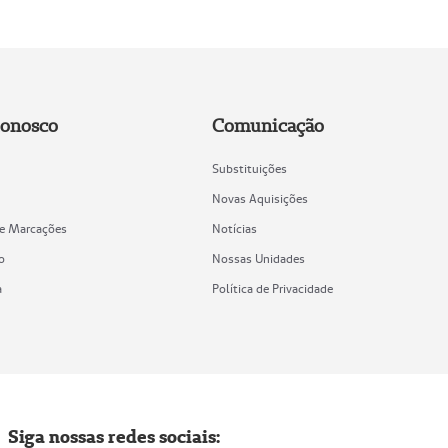
Conosco
Comunicação
Substituições
Novas Aquisições
de Marcações
Notícias
o
Nossas Unidades
a
Política de Privacidade
Siga nossas redes sociais: