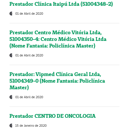
Prestador Clínica Itaipú Ltda (51004348-2)
01 de Abril de 2020
Prestador Centro Médico Vitória Ltda,
51004350-4: Centro Médico Vitória Ltda
(Nome Fantasia: Policlínica Master)
01 de Abril de 2020
Prestador: Vipmed Clínica Geral Ltda,
51004349-0 (Nome Fantasia: Policlínica
Master)
01 de Abril de 2020
Prestador CENTRO DE ONCOLOGIA
15 de Janeiro de 2020