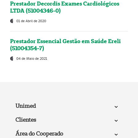
Prestador Decordis Exames Cardiológicos
LTDA (51004346-0)
01 de Abril de 2020
Prestador Essencial Gestão em Saúde Ereli
(51004354-7)
04 de Maio de 2021
Unimed
Clientes
Área do Cooperado