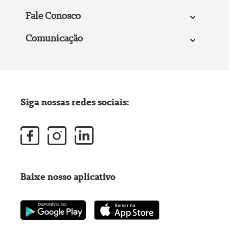
Fale Conosco
Comunicação
Siga nossas redes sociais:
Baixe nosso aplicativo