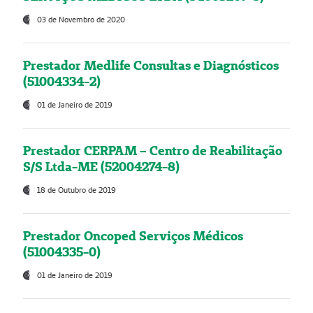
03 de Novembro de 2020
Prestador Medlife Consultas e Diagnósticos
(51004334-2)
01 de Janeiro de 2019
Prestador CERPAM – Centro de Reabilitação
S/S Ltda-ME (52004274-8)
18 de Outubro de 2019
Prestador Oncoped Serviços Médicos
(51004335-0)
01 de Janeiro de 2019