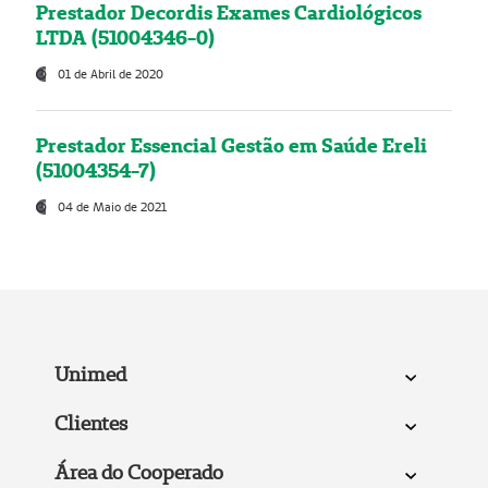
Prestador Decordis Exames Cardiológicos
LTDA (51004346-0)
01 de Abril de 2020
Prestador Essencial Gestão em Saúde Ereli
(51004354-7)
04 de Maio de 2021
Unimed
Clientes
Área do Cooperado