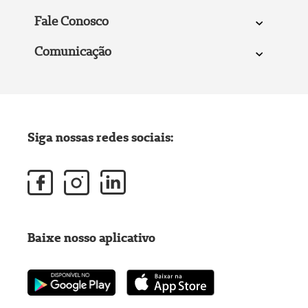
Fale Conosco
Comunicação
Siga nossas redes sociais:
Baixe nosso aplicativo