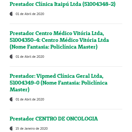
Prestador Clínica Itaipú Ltda (51004348-2)
01 de Abril de 2020
Prestador Centro Médico Vitória Ltda,
51004350-4: Centro Médico Vitória Ltda
(Nome Fantasia: Policlínica Master)
01 de Abril de 2020
Prestador: Vipmed Clínica Geral Ltda,
51004349-0 (Nome Fantasia: Policlínica
Master)
01 de Abril de 2020
Prestador CENTRO DE ONCOLOGIA
15 de Janeiro de 2020