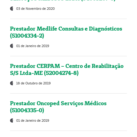
03 de Novembro de 2020
Prestador Medlife Consultas e Diagnósticos
(51004334-2)
01 de Janeiro de 2019
Prestador CERPAM – Centro de Reabilitação
S/S Ltda-ME (52004274-8)
18 de Outubro de 2019
Prestador Oncoped Serviços Médicos
(51004335-0)
01 de Janeiro de 2019