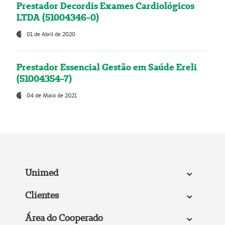
Prestador Decordis Exames Cardiológicos
LTDA (51004346-0)
01 de Abril de 2020
Prestador Essencial Gestão em Saúde Ereli
(51004354-7)
04 de Maio de 2021
Unimed
Clientes
Área do Cooperado