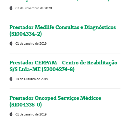
03 de Novembro de 2020
Prestador Medlife Consultas e Diagnósticos
(51004334-2)
01 de Janeiro de 2019
Prestador CERPAM – Centro de Reabilitação
S/S Ltda-ME (52004274-8)
18 de Outubro de 2019
Prestador Oncoped Serviços Médicos
(51004335-0)
01 de Janeiro de 2019