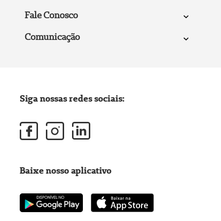
Fale Conosco
Comunicação
Siga nossas redes sociais:
Baixe nosso aplicativo