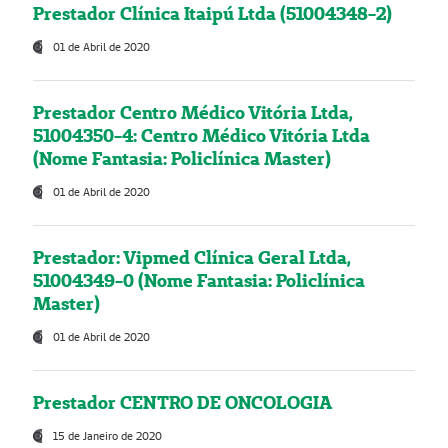
Prestador Clínica Itaipú Ltda (51004348-2)
01 de Abril de 2020
Prestador Centro Médico Vitória Ltda,
51004350-4: Centro Médico Vitória Ltda
(Nome Fantasia: Policlínica Master)
01 de Abril de 2020
Prestador: Vipmed Clínica Geral Ltda,
51004349-0 (Nome Fantasia: Policlínica
Master)
01 de Abril de 2020
Prestador CENTRO DE ONCOLOGIA
15 de Janeiro de 2020