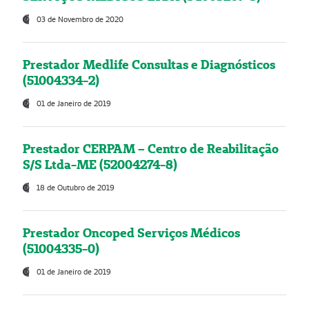
03 de Novembro de 2020
Prestador Medlife Consultas e Diagnósticos
(51004334-2)
01 de Janeiro de 2019
Prestador CERPAM – Centro de Reabilitação
S/S Ltda-ME (52004274-8)
18 de Outubro de 2019
Prestador Oncoped Serviços Médicos
(51004335-0)
01 de Janeiro de 2019