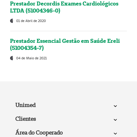
Prestador Decordis Exames Cardiológicos
LTDA (51004346-0)
01 de Abril de 2020
Prestador Essencial Gestão em Saúde Ereli
(51004354-7)
04 de Maio de 2021
Unimed
Clientes
Área do Cooperado