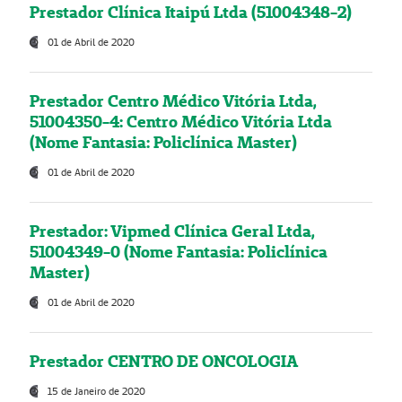
Prestador Clínica Itaipú Ltda (51004348-2)
01 de Abril de 2020
Prestador Centro Médico Vitória Ltda,
51004350-4: Centro Médico Vitória Ltda
(Nome Fantasia: Policlínica Master)
01 de Abril de 2020
Prestador: Vipmed Clínica Geral Ltda,
51004349-0 (Nome Fantasia: Policlínica
Master)
01 de Abril de 2020
Prestador CENTRO DE ONCOLOGIA
15 de Janeiro de 2020