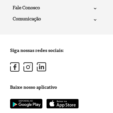
Fale Conosco
Comunicação
Siga nossas redes sociais:
Baixe nosso aplicativo