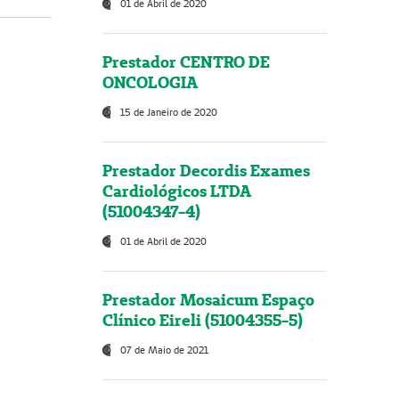
01 de Abril de 2020
Prestador CENTRO DE
ONCOLOGIA
15 de Janeiro de 2020
Prestador Decordis Exames
Cardiológicos LTDA
(51004347-4)
01 de Abril de 2020
Prestador Mosaicum Espaço
Clínico Eireli (51004355-5)
07 de Maio de 2021