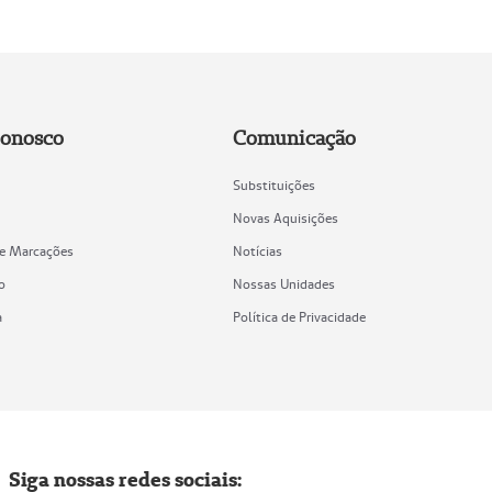
Conosco
Comunicação
Substituições
Novas Aquisições
de Marcações
Notícias
o
Nossas Unidades
a
Política de Privacidade
Siga nossas redes sociais: