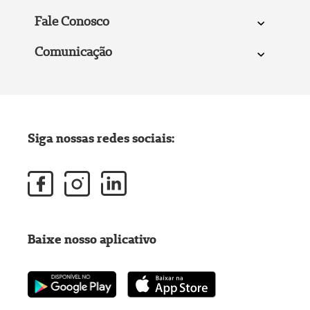
Fale Conosco
Comunicação
Siga nossas redes sociais:
Baixe nosso aplicativo