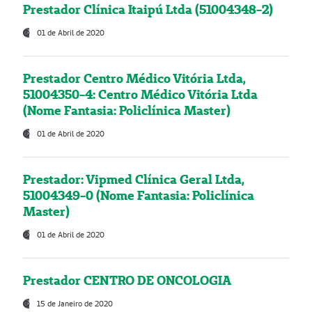
Prestador Clínica Itaipú Ltda (51004348-2)
01 de Abril de 2020
Prestador Centro Médico Vitória Ltda,
51004350-4: Centro Médico Vitória Ltda
(Nome Fantasia: Policlínica Master)
01 de Abril de 2020
Prestador: Vipmed Clínica Geral Ltda,
51004349-0 (Nome Fantasia: Policlínica
Master)
01 de Abril de 2020
Prestador CENTRO DE ONCOLOGIA
15 de Janeiro de 2020