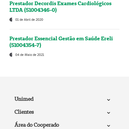
Prestador Decordis Exames Cardiológicos
LTDA (51004346-0)
01 de Abril de 2020
Prestador Essencial Gestão em Saúde Ereli
(51004354-7)
04 de Maio de 2021
Unimed
Clientes
Área do Cooperado