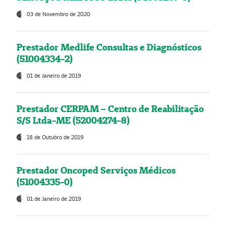
03 de Novembro de 2020
Prestador Medlife Consultas e Diagnósticos
(51004334-2)
01 de Janeiro de 2019
Prestador CERPAM – Centro de Reabilitação
S/S Ltda-ME (52004274-8)
18 de Outubro de 2019
Prestador Oncoped Serviços Médicos
(51004335-0)
01 de Janeiro de 2019