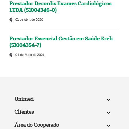
Prestador Decordis Exames Cardiológicos
LTDA (51004346-0)
01 de Abril de 2020
Prestador Essencial Gestão em Saúde Ereli
(51004354-7)
04 de Maio de 2021
Unimed
Clientes
Área do Cooperado