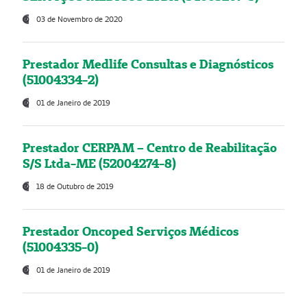
03 de Novembro de 2020
Prestador Medlife Consultas e Diagnósticos
(51004334-2)
01 de Janeiro de 2019
Prestador CERPAM – Centro de Reabilitação
S/S Ltda-ME (52004274-8)
18 de Outubro de 2019
Prestador Oncoped Serviços Médicos
(51004335-0)
01 de Janeiro de 2019