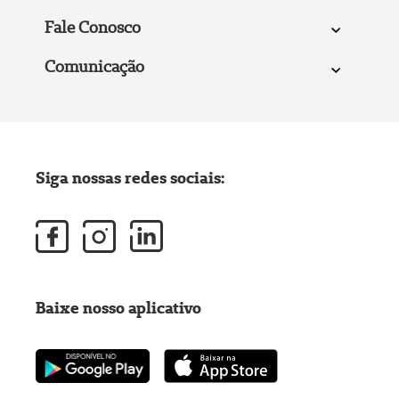
Fale Conosco
Comunicação
Siga nossas redes sociais:
Baixe nosso aplicativo