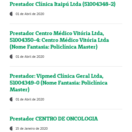
Prestador Clínica Itaipú Ltda (51004348-2)
01 de Abril de 2020
Prestador Centro Médico Vitória Ltda,
51004350-4: Centro Médico Vitória Ltda
(Nome Fantasia: Policlínica Master)
01 de Abril de 2020
Prestador: Vipmed Clínica Geral Ltda,
51004349-0 (Nome Fantasia: Policlínica
Master)
01 de Abril de 2020
Prestador CENTRO DE ONCOLOGIA
15 de Janeiro de 2020