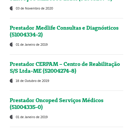
03 de Novembro de 2020
Prestador Medlife Consultas e Diagnósticos
(51004334-2)
01 de Janeiro de 2019
Prestador CERPAM – Centro de Reabilitação
S/S Ltda-ME (52004274-8)
18 de Outubro de 2019
Prestador Oncoped Serviços Médicos
(51004335-0)
01 de Janeiro de 2019