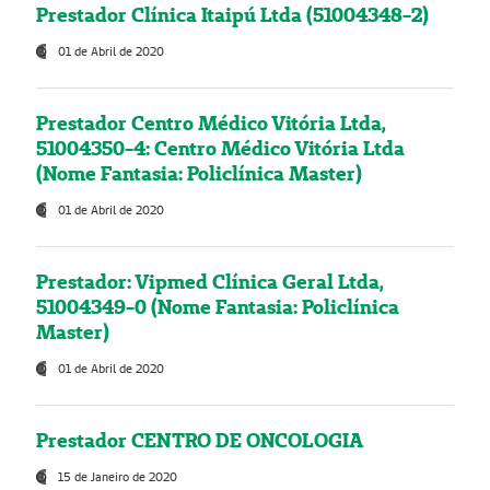
Prestador Clínica Itaipú Ltda (51004348-2)
01 de Abril de 2020
Prestador Centro Médico Vitória Ltda,
51004350-4: Centro Médico Vitória Ltda
(Nome Fantasia: Policlínica Master)
01 de Abril de 2020
Prestador: Vipmed Clínica Geral Ltda,
51004349-0 (Nome Fantasia: Policlínica
Master)
01 de Abril de 2020
Prestador CENTRO DE ONCOLOGIA
15 de Janeiro de 2020