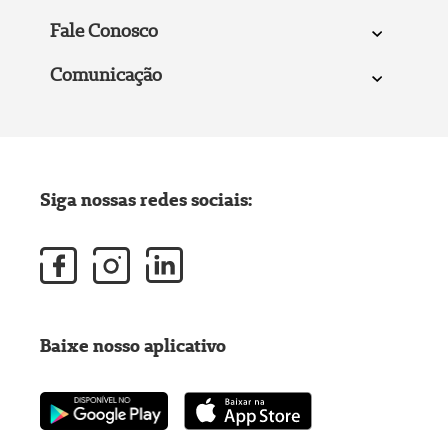
Fale Conosco
Comunicação
Siga nossas redes sociais:
Baixe nosso aplicativo