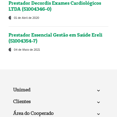
Prestador Decordis Exames Cardiológicos
LTDA (51004346-0)
01 de Abril de 2020
Prestador Essencial Gestão em Saúde Ereli
(51004354-7)
04 de Maio de 2021
Unimed
Clientes
Área do Cooperado