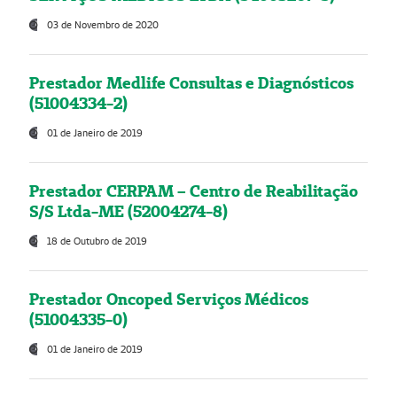
03 de Novembro de 2020
Prestador Medlife Consultas e Diagnósticos
(51004334-2)
01 de Janeiro de 2019
Prestador CERPAM – Centro de Reabilitação
S/S Ltda-ME (52004274-8)
18 de Outubro de 2019
Prestador Oncoped Serviços Médicos
(51004335-0)
01 de Janeiro de 2019