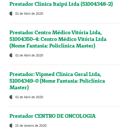
Prestador Clínica Itaipú Ltda (51004348-2)
01 de Abril de 2020
Prestador Centro Médico Vitória Ltda,
51004350-4: Centro Médico Vitória Ltda
(Nome Fantasia: Policlínica Master)
01 de Abril de 2020
Prestador: Vipmed Clínica Geral Ltda,
51004349-0 (Nome Fantasia: Policlínica
Master)
01 de Abril de 2020
Prestador CENTRO DE ONCOLOGIA
15 de Janeiro de 2020