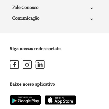
Fale Conosco
Comunicação
Siga nossas redes sociais:
Baixe nosso aplicativo