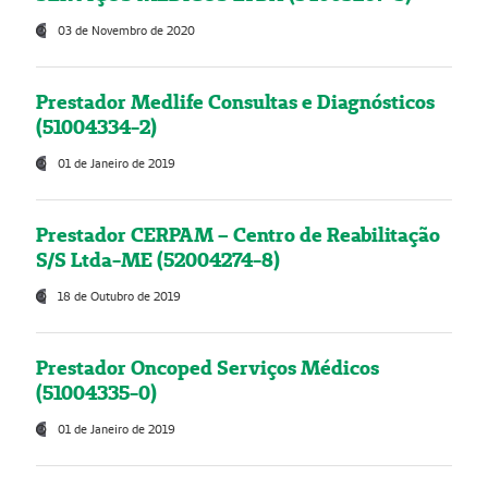
03 de Novembro de 2020
Prestador Medlife Consultas e Diagnósticos
(51004334-2)
01 de Janeiro de 2019
Prestador CERPAM – Centro de Reabilitação
S/S Ltda-ME (52004274-8)
18 de Outubro de 2019
Prestador Oncoped Serviços Médicos
(51004335-0)
01 de Janeiro de 2019