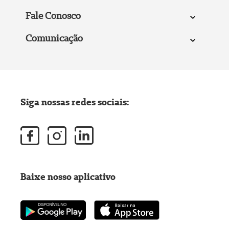
Fale Conosco
Comunicação
Siga nossas redes sociais:
Baixe nosso aplicativo