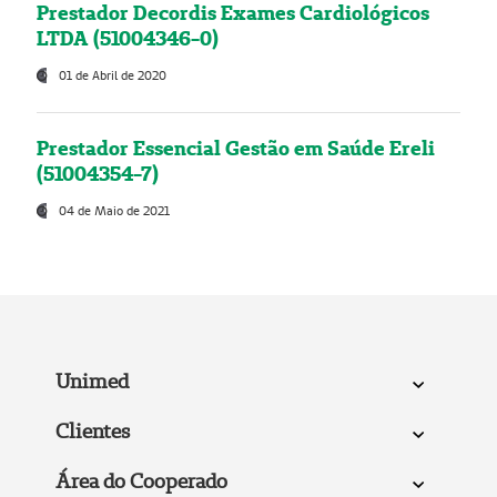
Prestador Decordis Exames Cardiológicos
LTDA (51004346-0)
01 de Abril de 2020
Prestador Essencial Gestão em Saúde Ereli
(51004354-7)
04 de Maio de 2021
Unimed
Clientes
Área do Cooperado