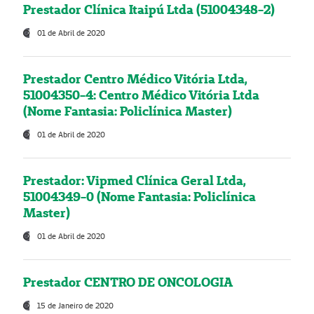
Prestador Clínica Itaipú Ltda (51004348-2)
01 de Abril de 2020
Prestador Centro Médico Vitória Ltda,
51004350-4: Centro Médico Vitória Ltda
(Nome Fantasia: Policlínica Master)
01 de Abril de 2020
Prestador: Vipmed Clínica Geral Ltda,
51004349-0 (Nome Fantasia: Policlínica
Master)
01 de Abril de 2020
Prestador CENTRO DE ONCOLOGIA
15 de Janeiro de 2020