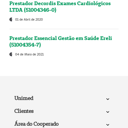
Prestador Decordis Exames Cardiológicos
LTDA (51004346-0)
01 de Abril de 2020
Prestador Essencial Gestão em Saúde Ereli
(51004354-7)
04 de Maio de 2021
Unimed
Clientes
Área do Cooperado