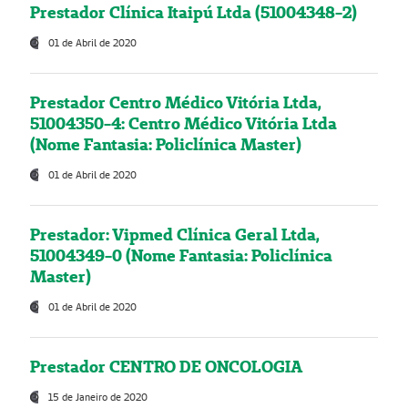
Prestador Clínica Itaipú Ltda (51004348-2)
01 de Abril de 2020
Prestador Centro Médico Vitória Ltda,
51004350-4: Centro Médico Vitória Ltda
(Nome Fantasia: Policlínica Master)
01 de Abril de 2020
Prestador: Vipmed Clínica Geral Ltda,
51004349-0 (Nome Fantasia: Policlínica
Master)
01 de Abril de 2020
Prestador CENTRO DE ONCOLOGIA
15 de Janeiro de 2020