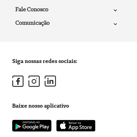
Fale Conosco
Comunicação
Siga nossas redes sociais:
Baixe nosso aplicativo