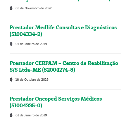
03 de Novembro de 2020
Prestador Medlife Consultas e Diagnósticos
(51004334-2)
01 de Janeiro de 2019
Prestador CERPAM – Centro de Reabilitação
S/S Ltda-ME (52004274-8)
18 de Outubro de 2019
Prestador Oncoped Serviços Médicos
(51004335-0)
01 de Janeiro de 2019