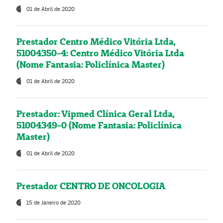
01 de Abril de 2020
Prestador Centro Médico Vitória Ltda,
51004350-4: Centro Médico Vitória Ltda
(Nome Fantasia: Policlínica Master)
01 de Abril de 2020
Prestador: Vipmed Clínica Geral Ltda,
51004349-0 (Nome Fantasia: Policlínica
Master)
01 de Abril de 2020
Prestador CENTRO DE ONCOLOGIA
15 de Janeiro de 2020