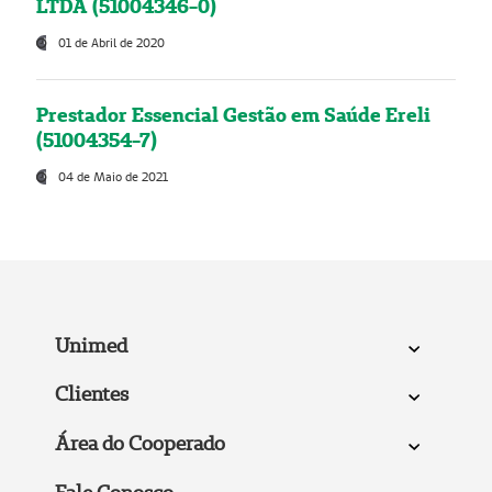
LTDA (51004346-0)
01 de Abril de 2020
Prestador Essencial Gestão em Saúde Ereli
(51004354-7)
04 de Maio de 2021
Unimed
Clientes
Área do Cooperado