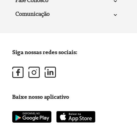
Fale Conosco
Comunicação
Siga nossas redes sociais:
Baixe nosso aplicativo