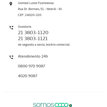
Unimed Leste Fluminense
Rua Dr. Borman, 51 - Niterói - RJ
CEP: 24020-320
Ouvidoria
21 3803-1120
21 3803-1121
de segunda a sexta, horário comercial
Atendimento 24h
0800 970 9087
4020 9087