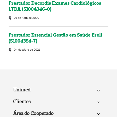
Prestador Decordis Exames Cardiológicos
LTDA (51004346-0)
01 de Abril de 2020
Prestador Essencial Gestão em Saúde Ereli
(51004354-7)
04 de Maio de 2021
Unimed
Clientes
Área do Cooperado