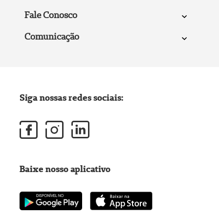
Fale Conosco
Comunicação
Siga nossas redes sociais:
Baixe nosso aplicativo