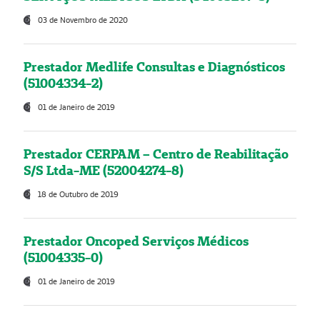
03 de Novembro de 2020
Prestador Medlife Consultas e Diagnósticos
(51004334-2)
01 de Janeiro de 2019
Prestador CERPAM – Centro de Reabilitação
S/S Ltda-ME (52004274-8)
18 de Outubro de 2019
Prestador Oncoped Serviços Médicos
(51004335-0)
01 de Janeiro de 2019