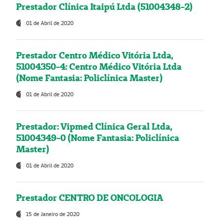
Prestador Clínica Itaipú Ltda (51004348-2)
01 de Abril de 2020
Prestador Centro Médico Vitória Ltda,
51004350-4: Centro Médico Vitória Ltda
(Nome Fantasia: Policlínica Master)
01 de Abril de 2020
Prestador: Vipmed Clínica Geral Ltda,
51004349-0 (Nome Fantasia: Policlínica
Master)
01 de Abril de 2020
Prestador CENTRO DE ONCOLOGIA
15 de Janeiro de 2020