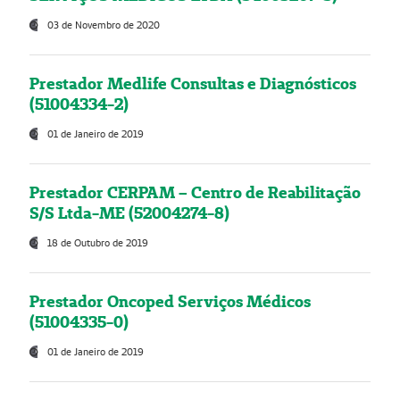
03 de Novembro de 2020
Prestador Medlife Consultas e Diagnósticos
(51004334-2)
01 de Janeiro de 2019
Prestador CERPAM – Centro de Reabilitação
S/S Ltda-ME (52004274-8)
18 de Outubro de 2019
Prestador Oncoped Serviços Médicos
(51004335-0)
01 de Janeiro de 2019