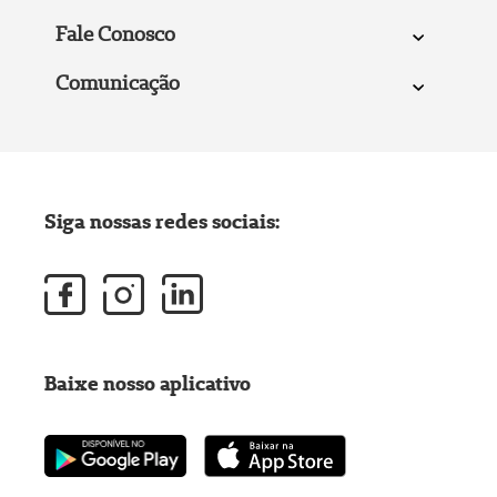
Fale Conosco
Comunicação
Siga nossas redes sociais:
Baixe nosso aplicativo