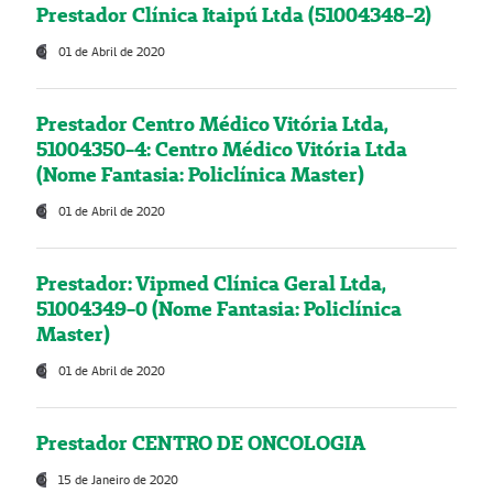
Prestador Clínica Itaipú Ltda (51004348-2)
01 de Abril de 2020
Prestador Centro Médico Vitória Ltda,
51004350-4: Centro Médico Vitória Ltda
(Nome Fantasia: Policlínica Master)
01 de Abril de 2020
Prestador: Vipmed Clínica Geral Ltda,
51004349-0 (Nome Fantasia: Policlínica
Master)
01 de Abril de 2020
Prestador CENTRO DE ONCOLOGIA
15 de Janeiro de 2020