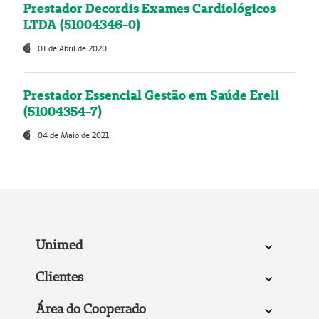
Prestador Decordis Exames Cardiológicos
LTDA (51004346-0)
01 de Abril de 2020
Prestador Essencial Gestão em Saúde Ereli
(51004354-7)
04 de Maio de 2021
Unimed
Clientes
Área do Cooperado