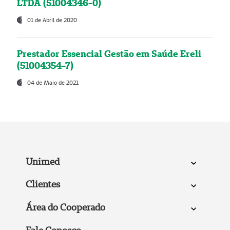
LTDA (51004346-0)
01 de Abril de 2020
Prestador Essencial Gestão em Saúde Ereli
(51004354-7)
04 de Maio de 2021
Unimed
Clientes
Área do Cooperado