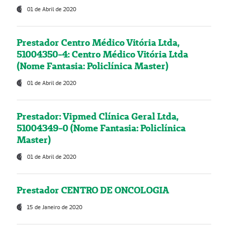
01 de Abril de 2020
Prestador Centro Médico Vitória Ltda,
51004350-4: Centro Médico Vitória Ltda
(Nome Fantasia: Policlínica Master)
01 de Abril de 2020
Prestador: Vipmed Clínica Geral Ltda,
51004349-0 (Nome Fantasia: Policlínica
Master)
01 de Abril de 2020
Prestador CENTRO DE ONCOLOGIA
15 de Janeiro de 2020