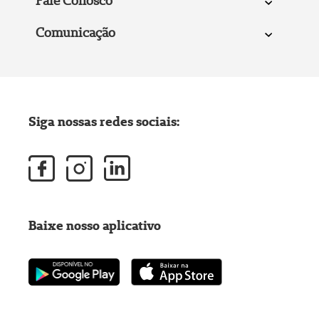
Fale Conosco
Comunicação
Siga nossas redes sociais:
Baixe nosso aplicativo