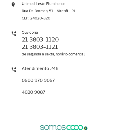
Unimed Leste Fluminense
Rua Dr. Borman, 51 - Niterói - RJ
CEP: 24020-320
Ouvidoria
21 3803-1120
21 3803-1121
de segunda a sexta, horário comercial
Atendimento 24h
0800 970 9087
4020 9087