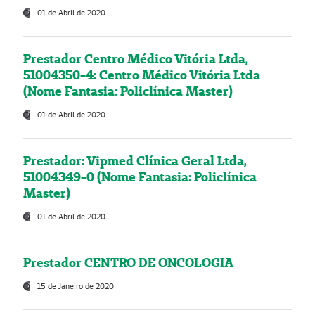
01 de Abril de 2020
Prestador Centro Médico Vitória Ltda,
51004350-4: Centro Médico Vitória Ltda
(Nome Fantasia: Policlínica Master)
01 de Abril de 2020
Prestador: Vipmed Clínica Geral Ltda,
51004349-0 (Nome Fantasia: Policlínica
Master)
01 de Abril de 2020
Prestador CENTRO DE ONCOLOGIA
15 de Janeiro de 2020