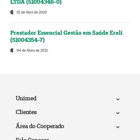
LTDA (51004346-0)
01 de Abril de 2020
Prestador Essencial Gestão em Saúde Ereli
(51004354-7)
04 de Maio de 2021
Unimed
Clientes
Área do Cooperado