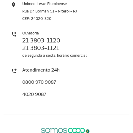
Unimed Leste Fluminense
Rua Dr. Borman, 51 - Niterói - RJ
CEP: 24020-320
Ouvidoria
21 3803-1120
21 3803-1121
de segunda a sexta, horário comercial
Atendimento 24h
0800 970 9087
4020 9087