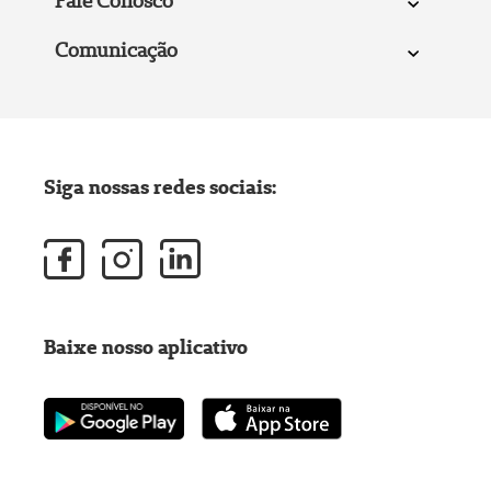
Fale Conosco
Comunicação
Siga nossas redes sociais:
Baixe nosso aplicativo