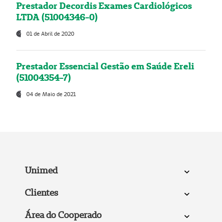
Prestador Decordis Exames Cardiológicos
LTDA (51004346-0)
01 de Abril de 2020
Prestador Essencial Gestão em Saúde Ereli
(51004354-7)
04 de Maio de 2021
Unimed
Clientes
Área do Cooperado