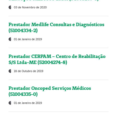
03 de Novembro de 2020
Prestador Medlife Consultas e Diagnósticos
(51004334-2)
01 de Janeiro de 2019
Prestador CERPAM – Centro de Reabilitação
S/S Ltda-ME (52004274-8)
18 de Outubro de 2019
Prestador Oncoped Serviços Médicos
(51004335-0)
01 de Janeiro de 2019