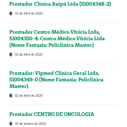
Prestador Clínica Itaipú Ltda (51004348-2)
01 de Abril de 2020
Prestador Centro Médico Vitória Ltda,
51004350-4: Centro Médico Vitória Ltda
(Nome Fantasia: Policlínica Master)
01 de Abril de 2020
Prestador: Vipmed Clínica Geral Ltda,
51004349-0 (Nome Fantasia: Policlínica
Master)
01 de Abril de 2020
Prestador CENTRO DE ONCOLOGIA
15 de Janeiro de 2020