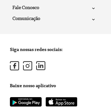
Fale Conosco
Comunicação
Siga nossas redes sociais:
Baixe nosso aplicativo