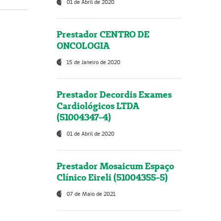
01 de Abril de 2020
Prestador CENTRO DE
ONCOLOGIA
15 de Janeiro de 2020
Prestador Decordis Exames
Cardiológicos LTDA
(51004347-4)
01 de Abril de 2020
Prestador Mosaicum Espaço
Clínico Eireli (51004355-5)
07 de Maio de 2021