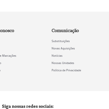
Conosco
Comunicação
Substituições
Novas Aquisições
de Marcações
Notícias
o
Nossas Unidades
a
Política de Privacidade
Siga nossas redes sociais: