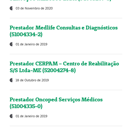
03 de Novembro de 2020
Prestador Medlife Consultas e Diagnósticos
(51004334-2)
01 de Janeiro de 2019
Prestador CERPAM – Centro de Reabilitação
S/S Ltda-ME (52004274-8)
18 de Outubro de 2019
Prestador Oncoped Serviços Médicos
(51004335-0)
01 de Janeiro de 2019