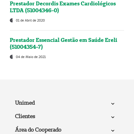
Prestador Decordis Exames Cardiológicos
LTDA (51004346-0)
01 de Abril de 2020
Prestador Essencial Gestão em Saúde Ereli
(51004354-7)
04 de Maio de 2021
Unimed
Clientes
Área do Cooperado