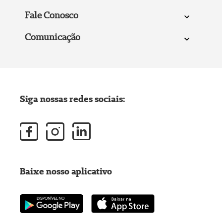
Fale Conosco
Comunicação
Siga nossas redes sociais:
Baixe nosso aplicativo