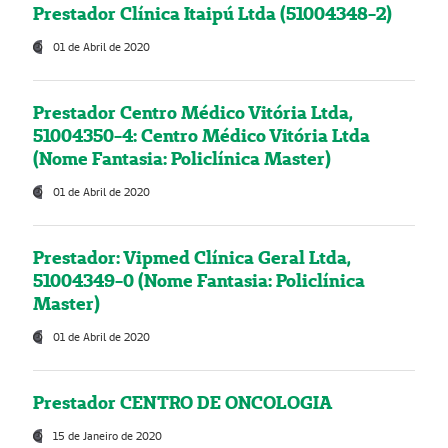
Prestador Clínica Itaipú Ltda (51004348-2)
01 de Abril de 2020
Prestador Centro Médico Vitória Ltda,
51004350-4: Centro Médico Vitória Ltda
(Nome Fantasia: Policlínica Master)
01 de Abril de 2020
Prestador: Vipmed Clínica Geral Ltda,
51004349-0 (Nome Fantasia: Policlínica
Master)
01 de Abril de 2020
Prestador CENTRO DE ONCOLOGIA
15 de Janeiro de 2020