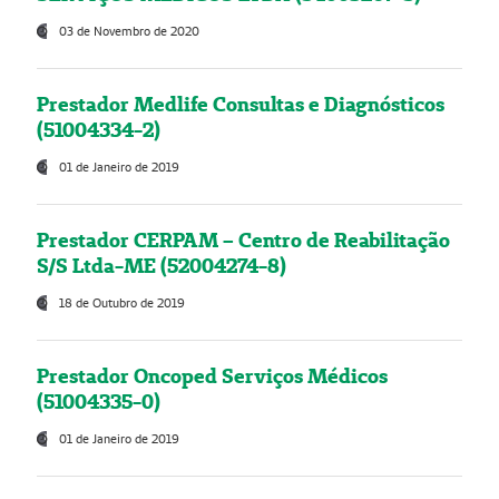
03 de Novembro de 2020
Prestador Medlife Consultas e Diagnósticos
(51004334-2)
01 de Janeiro de 2019
Prestador CERPAM – Centro de Reabilitação
S/S Ltda-ME (52004274-8)
18 de Outubro de 2019
Prestador Oncoped Serviços Médicos
(51004335-0)
01 de Janeiro de 2019