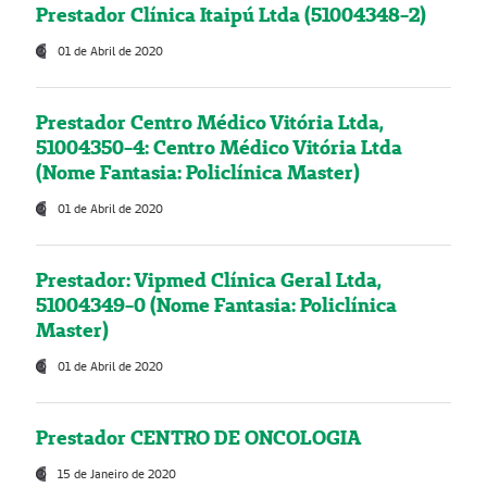
Prestador Clínica Itaipú Ltda (51004348-2)
01 de Abril de 2020
Prestador Centro Médico Vitória Ltda,
51004350-4: Centro Médico Vitória Ltda
(Nome Fantasia: Policlínica Master)
01 de Abril de 2020
Prestador: Vipmed Clínica Geral Ltda,
51004349-0 (Nome Fantasia: Policlínica
Master)
01 de Abril de 2020
Prestador CENTRO DE ONCOLOGIA
15 de Janeiro de 2020