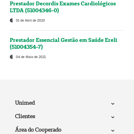
Prestador Decordis Exames Cardiológicos
LTDA (51004346-0)
01 de Abril de 2020
Prestador Essencial Gestão em Saúde Ereli
(51004354-7)
04 de Maio de 2021
Unimed
Clientes
Área do Cooperado