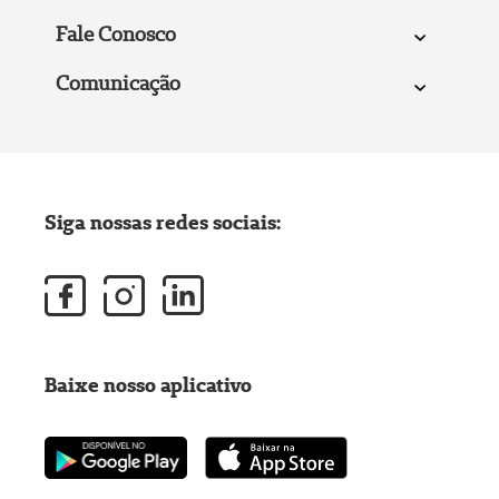
Fale Conosco
Comunicação
Siga nossas redes sociais:
Baixe nosso aplicativo