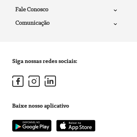
Fale Conosco
Comunicação
Siga nossas redes sociais:
Baixe nosso aplicativo