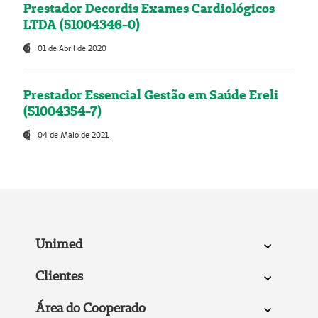
Prestador Decordis Exames Cardiológicos
LTDA (51004346-0)
01 de Abril de 2020
Prestador Essencial Gestão em Saúde Ereli
(51004354-7)
04 de Maio de 2021
Unimed
Clientes
Área do Cooperado