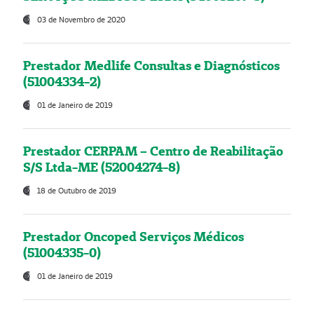
03 de Novembro de 2020
Prestador Medlife Consultas e Diagnósticos
(51004334-2)
01 de Janeiro de 2019
Prestador CERPAM – Centro de Reabilitação
S/S Ltda-ME (52004274-8)
18 de Outubro de 2019
Prestador Oncoped Serviços Médicos
(51004335-0)
01 de Janeiro de 2019