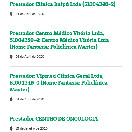
Prestador Clínica Itaipú Ltda (51004348-2)
01 de Abril de 2020
Prestador Centro Médico Vitória Ltda,
51004350-4: Centro Médico Vitória Ltda
(Nome Fantasia: Policlínica Master)
01 de Abril de 2020
Prestador: Vipmed Clínica Geral Ltda,
51004349-0 (Nome Fantasia: Policlínica
Master)
01 de Abril de 2020
Prestador CENTRO DE ONCOLOGIA
15 de Janeiro de 2020