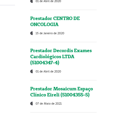
01 de Abril de 2020
Prestador CENTRO DE
ONCOLOGIA
15 de Janeiro de 2020
Prestador Decordis Exames
Cardiológicos LTDA
(51004347-4)
01 de Abril de 2020
Prestador Mosaicum Espaço
Clínico Eireli (51004355-5)
07 de Maio de 2021