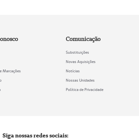
Conosco
Comunicação
Substituições
Novas Aquisições
de Marcações
Notícias
o
Nossas Unidades
a
Política de Privacidade
Siga nossas redes sociais: